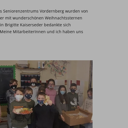
des Seniorenzentrums Vordernberg wurden von
iser mit wunderschönen Weihnachtssternen
in Brigitte Kaiserseder bedankte sich
„Meine MitarbeiterInnen und ich haben uns