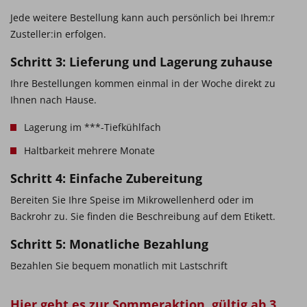
Jede weitere Bestellung kann auch persönlich bei Ihrem:r
Zusteller:in erfolgen.
Schritt 3: Lieferung und Lagerung zuhause
Ihre Bestellungen kommen einmal in der Woche direkt zu
Ihnen nach Hause.
Lagerung im ***-Tiefkühlfach
Haltbarkeit mehrere Monate
Schritt 4: Einfache Zubereitung
Bereiten Sie Ihre Speise im Mikrowellenherd oder im
Backrohr zu. Sie finden die Beschreibung auf dem Etikett.
Schritt 5: Monatliche Bezahlung
Bezahlen Sie bequem monatlich mit Lastschrift
Hier geht es zur Sommeraktion, gültig ab 3.