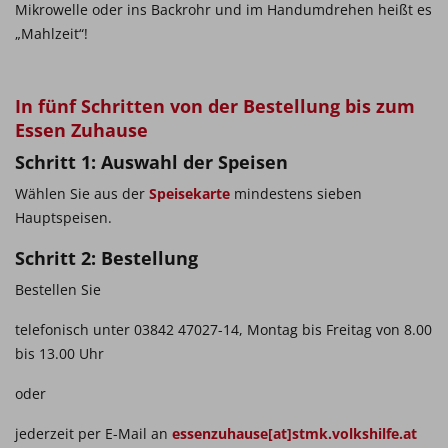
Mikrowelle oder ins Backrohr und im Handumdrehen heißt es
„Mahlzeit“!
In fünf Schritten von der Bestellung bis zum
Essen Zuhause
Schritt 1: Auswahl der Speisen
Wählen Sie aus der
Speisekarte
mindestens sieben
Hauptspeisen.
Schritt 2: Bestellung
Bestellen Sie
telefonisch unter 03842 47027-14, Montag bis Freitag von 8.00
bis 13.00 Uhr
oder
jederzeit per E-Mail an
essenzuhause[at]stmk.volkshilfe.at