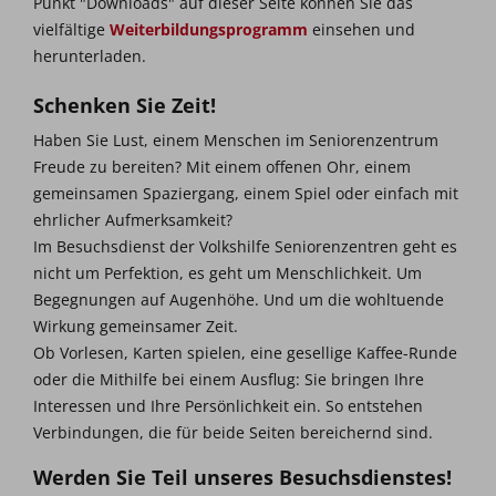
Punkt "Downloads" auf dieser Seite können Sie das
vielfältige
Weiterbildungsprogramm
einsehen und
herunterladen.
Schenken Sie Zeit!
Haben Sie Lust, einem Menschen im Seniorenzentrum
Freude zu bereiten? Mit einem offenen Ohr, einem
gemeinsamen Spaziergang, einem Spiel oder einfach mit
ehrlicher Aufmerksamkeit?
Im Besuchsdienst der Volkshilfe Seniorenzentren geht es
nicht um Perfektion, es geht um Menschlichkeit. Um
Begegnungen auf Augenhöhe. Und um die wohltuende
Wirkung gemeinsamer Zeit.
Ob Vorlesen, Karten spielen, eine gesellige Kaffee-Runde
oder die Mithilfe bei einem Ausflug: Sie bringen Ihre
Interessen und Ihre Persönlichkeit ein. So entstehen
Verbindungen, die für beide Seiten bereichernd sind.
Werden Sie Teil unseres Besuchsdienstes!