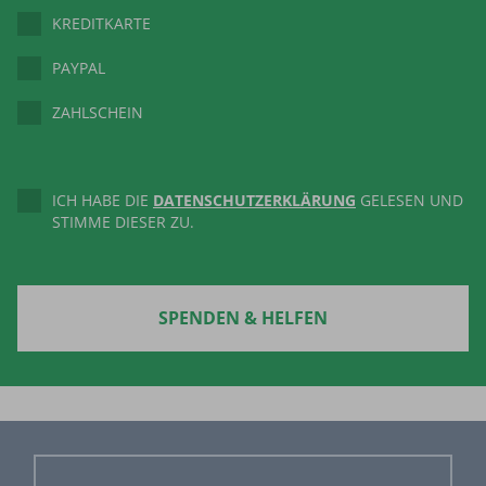
KREDITKARTE
PAYPAL
ZAHLSCHEIN
ICH HABE DIE
DATENSCHUTZERKLÄRUNG
GELESEN UND
STIMME DIESER ZU.
SPENDEN & HELFEN