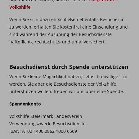
Volkshilfe
Wenn Sie sich dazu entschließen ebenfalls Besucher:in
zu werden, erhalten Sie kostenfrei eine Einschulung und
sind während der Ausübung der Besuchsdienste
haftpflicht-, rechtschutz- und unfallversichert.
Besuchsdienst durch Spende unterstützen
Wenn Sie keine Möglichkeit haben, selbst Freiwillige:r zu
werden, Sie aber die Besuchsdienste der Volkshilfe
unterstützen wollen, freuen wir uns über eine Spende.
Spendenkonto
Volkshilfe Steiermark Landesverein
Verwendungszweck: Besuchsdienste
IBAN: AT02 1400 0862 1000 6569