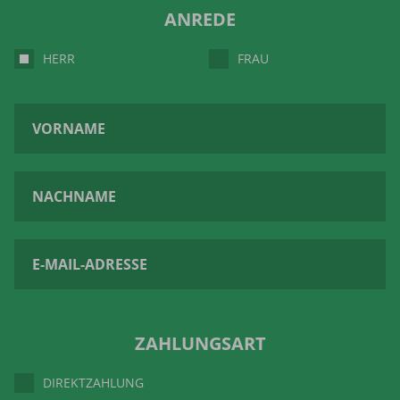
ANREDE
HERR
FRAU
ZAHLUNGSART
DIREKTZAHLUNG