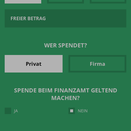
WER SPENDET?
Privat
Firma
SPENDE BEIM FINANZAMT GELTEND
MACHEN?
JA
NEIN