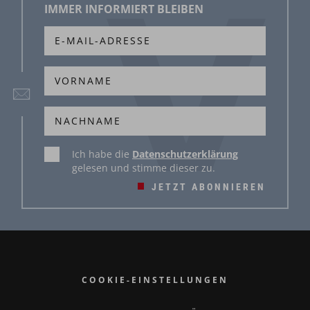
IMMER INFORMIERT BLEIBEN
Ich habe die
Datenschutzerklärung
gelesen und stimme dieser zu.
JETZT ABONNIEREN
COOKIE-EINSTELLUNGEN