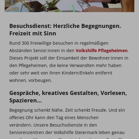
Besuchsdienst: Herzliche Begegnungen.
Freizeit mit Sinn
Rund 300 Freiwillige besuchen in regelmäßigen
Abständen Senior:innen in den
Volkshilfe Pflegeheimen
.
Dieses Projekt soll der Einsamkeit der Bewohner:innen in
den Pflegeheimen, die keine Verwandten mehr haben
oder sehr weit von ihren Kindern/Enkeln entfernt
wohnen, vorbeugen.
Gespräche, kreatives Gestalten, Vorlesen,
Spazieren…
Begegnung schenkt Nähe. Zeit schenkt Freude. Und ein
offenes Ohr kann den Tag eines Menschen
verändern. Unsere Besuchsdienste in den
Seniorenzentren der Volkshilfe Steiermark leben genau