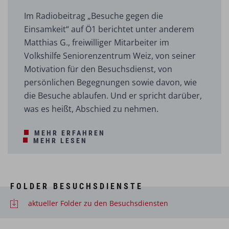
Im Radiobeitrag „Besuche gegen die
Einsamkeit“ auf Ö1 berichtet unter anderem
Matthias G., freiwilliger Mitarbeiter im
Volkshilfe Seniorenzentrum Weiz, von seiner
Motivation für den Besuchsdienst, von
persönlichen Begegnungen sowie davon, wie
die Besuche ablaufen. Und er spricht darüber,
was es heißt, Abschied zu nehmen.
MEHR ERFAHREN
MEHR LESEN
FOLDER BESUCHSDIENSTE
aktueller Folder zu den Besuchsdiensten