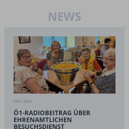
NEWS
26.01.2026
Ö1-RADIOBEITRAG ÜBER
EHRENAMTLICHEN
BESUCHSDIENST