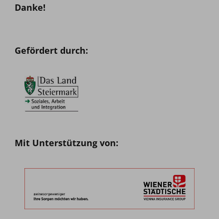
Danke!
Gefördert durch:
Mit Unterstützung von: