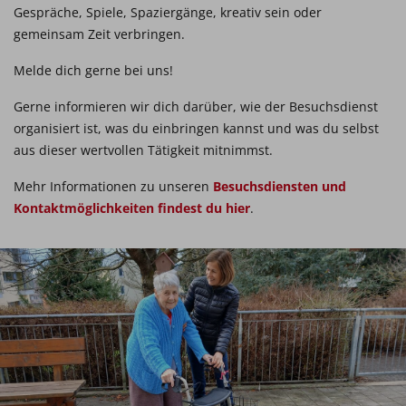
Gespräche, Spiele, Spaziergänge, kreativ sein oder
gemeinsam Zeit verbringen.
Melde dich gerne bei uns!
Gerne informieren wir dich darüber, wie der Besuchsdienst
organisiert ist, was du einbringen kannst und was du selbst
aus dieser wertvollen Tätigkeit mitnimmst.
Mehr Informationen zu unseren
Besuchsdiensten und
Kontaktmöglichkeiten findest du hier
.