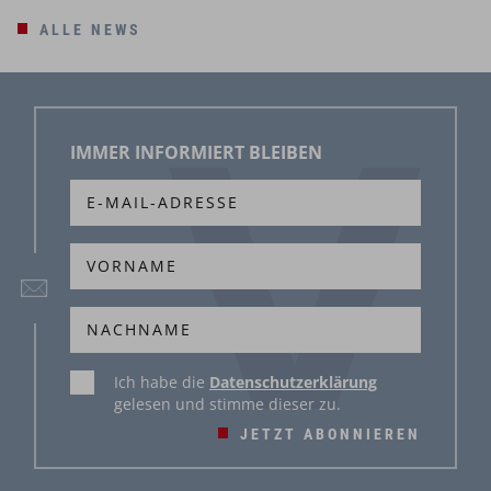
ALLE NEWS
IMMER INFORMIERT BLEIBEN
Ich habe die
Datenschutzerklärung
gelesen und stimme dieser zu.
JETZT ABONNIEREN