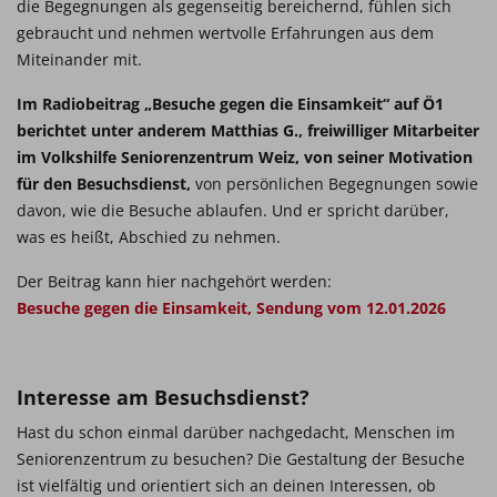
die Begegnungen als gegenseitig bereichernd, fühlen sich
gebraucht und nehmen wertvolle Erfahrungen aus dem
Miteinander mit.
Im Radiobeitrag „Besuche gegen die Einsamkeit“ auf Ö1
berichtet unter anderem Matthias G., freiwilliger Mitarbeiter
im Volkshilfe Seniorenzentrum Weiz, von seiner Motivation
für den Besuchsdienst,
von persönlichen Begegnungen sowie
davon, wie die Besuche ablaufen. Und er spricht darüber,
was es heißt, Abschied zu nehmen.
Der Beitrag kann hier nachgehört werden:
Besuche gegen die Einsamkeit, Sendung vom 12.01.2026
Interesse am Besuchsdienst?
Hast du schon einmal darüber nachgedacht, Menschen im
Seniorenzentrum zu besuchen? Die Gestaltung der Besuche
ist vielfältig und orientiert sich an deinen Interessen, ob