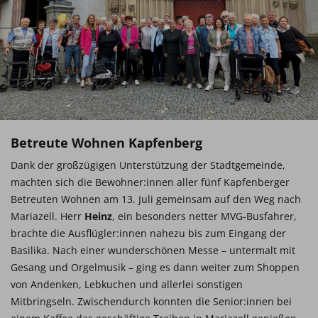
Betreute Wohnen Kapfenberg
Dank der großzügigen Unterstützung der Stadtgemeinde,
machten sich die Bewohner:innen aller fünf Kapfenberger
Betreuten Wohnen am 13. Juli gemeinsam auf den Weg nach
Mariazell. Herr
Heinz
, ein besonders netter MVG-Busfahrer,
brachte die Ausflügler:innen nahezu bis zum Eingang der
Basilika. Nach einer wunderschönen Messe – untermalt mit
Gesang und Orgelmusik – ging es dann weiter zum Shoppen
von Andenken, Lebkuchen und allerlei sonstigen
Mitbringseln. Zwischendurch konnten die Senior:innen bei