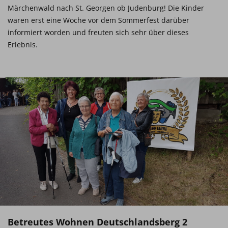
Märchenwald nach St. Georgen ob Judenburg! Die Kinder
waren erst eine Woche vor dem Sommerfest darüber
informiert worden und freuten sich sehr über dieses
Erlebnis.
Betreutes Wohnen Deutschlandsberg 2