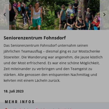
Seniorenzentrum Fohnsdorf
Das Seniorenzentrum Fohnsdorf unternahm seinen
jährlichen Teamausflug – diesmal ging es zur Mostschenke
Stoxreiter. Die Wanderung war angenehm, die Jause köstlich
und der Most erfrischend. Es war eine schöne Möglichkeit,
Zeit miteinander zu verbringen und den Teamgeist zu
stärken. Alle genossen den entspannten Nachmittag und
kehrten mit einem Lächeln zurück.
18. Juli 2023
MEHR INFOS