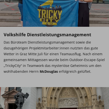
Volkshilfe Dienstleistungsmanagement
Das Büroteam Dienstleistungsmanagement sowie die
dazugehörigen Projektmitarbeiter:innen nutzten das gute
Wetter in Graz Mitte Juli für einen Teamausflug. Nach einem
gemeinsamen Mittagessen wurde beim Outdoor-Escape-Spiel
„TrickyCity“ in Teamwork das mysteriöse Geheimnis um den
wohlhabenden Herrn
McDouglas
erfolgreich gelüftet.