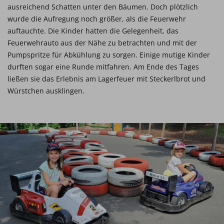
ausreichend Schatten unter den Bäumen. Doch plötzlich
wurde die Aufregung noch größer, als die Feuerwehr
auftauchte. Die Kinder hatten die Gelegenheit, das
Feuerwehrauto aus der Nähe zu betrachten und mit der
Pumpspritze für Abkühlung zu sorgen. Einige mutige Kinder
durften sogar eine Runde mitfahren. Am Ende des Tages
ließen sie das Erlebnis am Lagerfeuer mit Steckerlbrot und
Würstchen ausklingen.