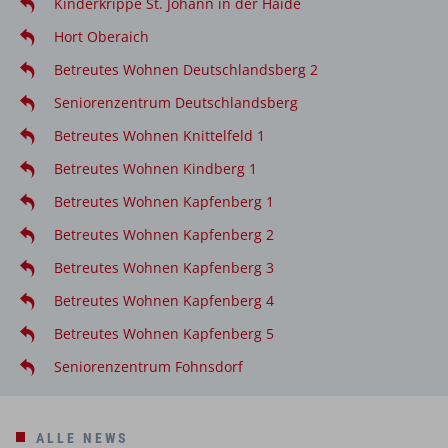
Kinderkrippe St. Johann in der Haide
Hort Oberaich
Betreutes Wohnen Deutschlandsberg 2
Seniorenzentrum Deutschlandsberg
Betreutes Wohnen Knittelfeld 1
Betreutes Wohnen Kindberg 1
Betreutes Wohnen Kapfenberg 1
Betreutes Wohnen Kapfenberg 2
Betreutes Wohnen Kapfenberg 3
Betreutes Wohnen Kapfenberg 4
Betreutes Wohnen Kapfenberg 5
Seniorenzentrum Fohnsdorf
ALLE NEWS