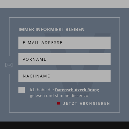
IMMER INFORMIERT BLEIBEN
Ich habe die
Datenschutzerklärung
gelesen und stimme dieser zu.
JETZT ABONNIEREN