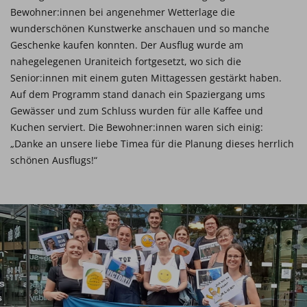
Bewohner:innen bei angenehmer Wetterlage die
wunderschönen Kunstwerke anschauen und so manche
Geschenke kaufen konnten. Der Ausflug wurde am
nahegelegenen Uraniteich fortgesetzt, wo sich die
Senior:innen mit einem guten Mittagessen gestärkt haben.
Auf dem Programm stand danach ein Spaziergang ums
Gewässer und zum Schluss wurden für alle Kaffee und
Kuchen serviert. Die Bewohner:innen waren sich einig:
„Danke an unsere liebe Timea für die Planung dieses herrlich
schönen Ausflugs!“