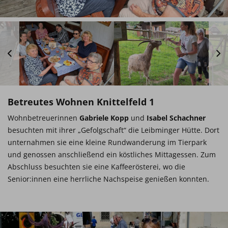
Betreutes Wohnen Knittelfeld 1
Wohnbetreuerinnen
Gabriele Kopp
und
Isabel Schachner
besuchten mit ihrer „Gefolgschaft“ die Leibminger Hütte. Dort
unternahmen sie eine kleine Rundwanderung im Tierpark
und genossen anschließend ein köstliches Mittagessen. Zum
Abschluss besuchten sie eine Kaffeerösterei, wo die
Senior:innen eine herrliche Nachspeise genießen konnten.