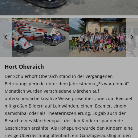
Hort Oberaich
Der Schülerhort Oberaich stand in der vergangenen
Betreuungsperiode unter dem Jahresthema „Es war einmal“.
Monatlich wurden verschiedene Märchen auf
unterschiedliche kreative Weise präsentiert, wie zum Beispiel
mit großen Bildern auf Leinwänden, einem Beamer, einem
Kamishibai oder als Theaterinszenierung. Es gab auch den
Besuch eines Märchenopas, der den Kindern spannende
Geschichten erzählte. Als Höhepunkt wurde den Kindern eine
riesige Überraschung offenbart: ein Ganztagesausflug in den