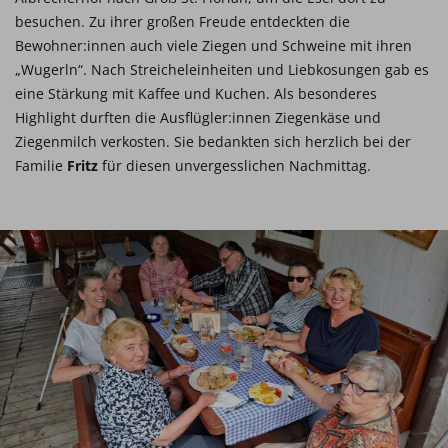
besuchen. Zu ihrer großen Freude entdeckten die
Bewohner:innen auch viele Ziegen und Schweine mit ihren
„Wugerln“. Nach Streicheleinheiten und Liebkosungen gab es
eine Stärkung mit Kaffee und Kuchen. Als besonderes
Highlight durften die Ausflügler:innen Ziegenkäse und
Ziegenmilch verkosten. Sie bedankten sich herzlich bei der
Familie
Fritz
für diesen unvergesslichen Nachmittag.