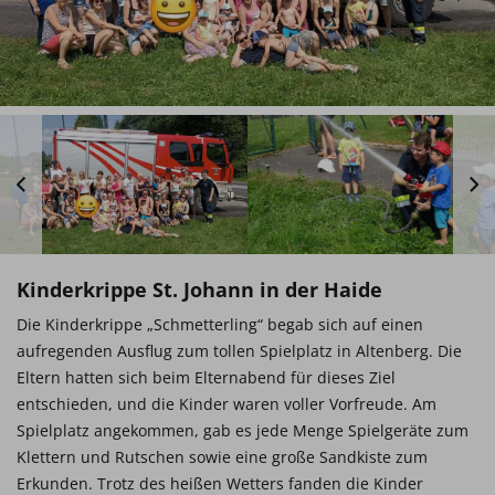
Kinderkrippe St. Johann in der Haide
Die Kinderkrippe „Schmetterling“ begab sich auf einen
aufregenden Ausflug zum tollen Spielplatz in Altenberg. Die
Eltern hatten sich beim Elternabend für dieses Ziel
entschieden, und die Kinder waren voller Vorfreude. Am
Spielplatz angekommen, gab es jede Menge Spielgeräte zum
Klettern und Rutschen sowie eine große Sandkiste zum
Erkunden. Trotz des heißen Wetters fanden die Kinder