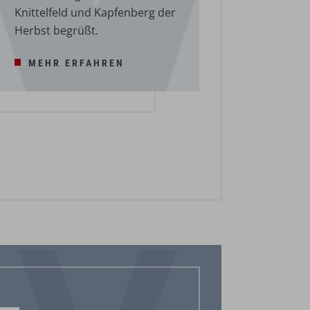
Knittelfeld und Kapfenberg der
Herbst begrüßt.
MEHR ERFAHREN