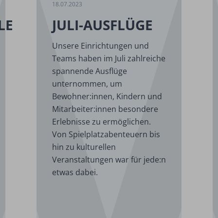
18.07.2023
LE
JULI-AUSFLÜGE
Unsere Einrichtungen und
Teams haben im Juli zahlreiche
spannende Ausflüge
unternommen, um
Bewohner:innen, Kindern und
Mitarbeiter:innen besondere
Erlebnisse zu ermöglichen.
Von Spielplatzabenteuern bis
hin zu kulturellen
Veranstaltungen war für jede:n
etwas dabei.