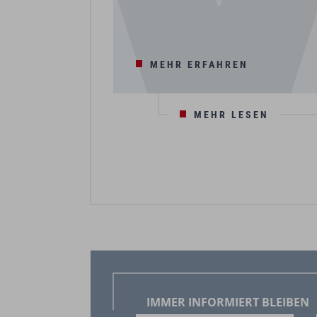
MEHR ERFAHREN
MEHR LESEN
IMMER INFORMIERT BLEIBEN