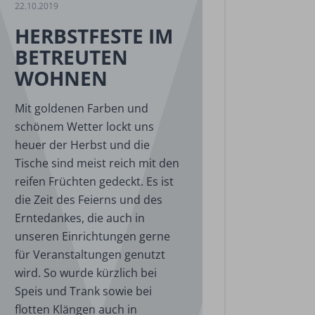
22.10.2019
HERBSTFESTE IM
BETREUTEN
WOHNEN
Mit goldenen Farben und
schönem Wetter lockt uns
heuer der Herbst und die
Tische sind meist reich mit den
reifen Früchten gedeckt. Es ist
die Zeit des Feierns und des
Erntedankes, die auch in
unseren Einrichtungen gerne
für Veranstaltungen genutzt
wird. So wurde kürzlich bei
Speis und Trank sowie bei
flotten Klängen auch in