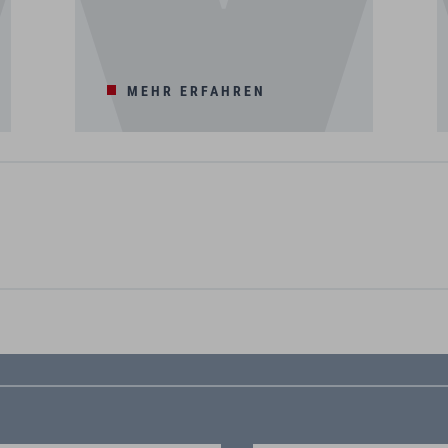
MEHR ERFAHREN