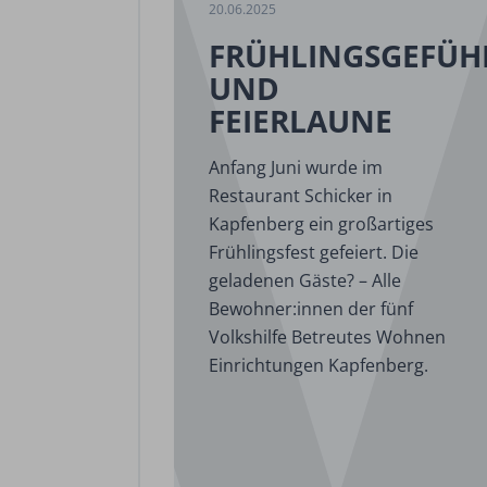
20.06.2025
FRÜHLINGSGEFÜH
UND
FEIERLAUNE
Anfang Juni wurde im
Restaurant Schicker in
Kapfenberg ein großartiges
Frühlingsfest gefeiert. Die
geladenen Gäste? – Alle
Bewohner:innen der fünf
Volkshilfe Betreutes Wohnen
Einrichtungen Kapfenberg.