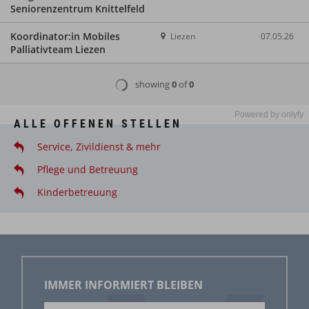
Powered by
onlyfy
ALLE OFFENEN STELLEN
Service, Zivildienst & mehr
Pflege und Betreuung
Kinderbetreuung
IMMER INFORMIERT BLEIBEN