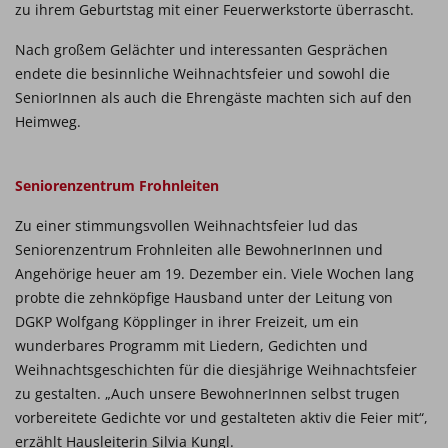
zu ihrem Geburtstag mit einer Feuerwerkstorte überrascht.
Nach großem Gelächter und interessanten Gesprächen
endete die besinnliche Weihnachtsfeier und sowohl die
SeniorInnen als auch die Ehrengäste machten sich auf den
Heimweg.
Seniorenzentrum Frohnleiten
Zu einer stimmungsvollen Weihnachtsfeier lud das
Seniorenzentrum Frohnleiten alle BewohnerInnen und
Angehörige heuer am 19. Dezember ein. Viele Wochen lang
probte die zehnköpfige Hausband unter der Leitung von
DGKP Wolfgang Köpplinger in ihrer Freizeit, um ein
wunderbares Programm mit Liedern, Gedichten und
Weihnachtsgeschichten für die diesjährige Weihnachtsfeier
zu gestalten. „Auch unsere BewohnerInnen selbst trugen
vorbereitete Gedichte vor und gestalteten aktiv die Feier mit“,
erzählt Hausleiterin Silvia Kungl.