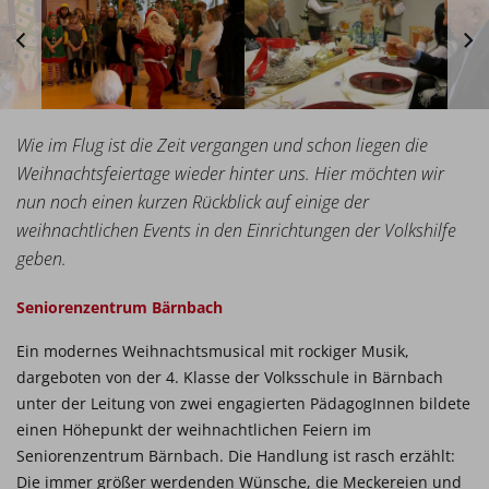
Wie im Flug ist die Zeit vergangen und schon liegen die
Weihnachtsfeiertage wieder hinter uns. Hier möchten wir
nun noch einen kurzen Rückblick auf einige der
weihnachtlichen Events in den Einrichtungen der Volkshilfe
geben.
Seniorenzentrum Bärnbach
Ein modernes Weihnachtsmusical mit rockiger Musik,
dargeboten von der 4. Klasse der Volksschule in Bärnbach
unter der Leitung von zwei engagierten PädagogInnen bildete
einen Höhepunkt der weihnachtlichen Feiern im
Seniorenzentrum Bärnbach. Die Handlung ist rasch erzählt:
Die immer größer werdenden Wünsche, die Meckereien und