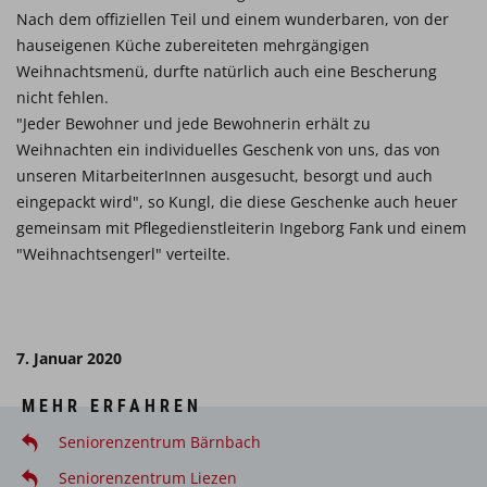
Nach dem offiziellen Teil und einem wunderbaren, von der
hauseigenen Küche zubereiteten mehrgängigen
Weihnachtsmenü, durfte natürlich auch eine Bescherung
nicht fehlen.
"Jeder Bewohner und jede Bewohnerin erhält zu
Weihnachten ein individuelles Geschenk von uns, das von
unseren MitarbeiterInnen ausgesucht, besorgt und auch
eingepackt wird", so Kungl, die diese Geschenke auch heuer
gemeinsam mit Pflegedienstleiterin Ingeborg Fank und einem
"Weihnachtsengerl" verteilte.
7. Januar 2020
MEHR ERFAHREN
Seniorenzentrum Bärnbach
Seniorenzentrum Liezen