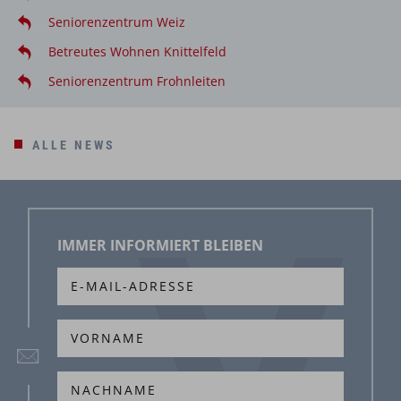
Seniorenzentrum Weiz
Betreutes Wohnen Knittelfeld
Seniorenzentrum Frohnleiten
ALLE NEWS
IMMER INFORMIERT BLEIBEN