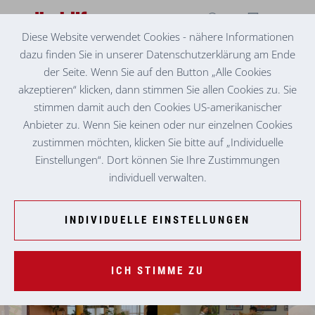
Diese Website verwendet Cookies - nähere Informationen
dazu finden Sie in unserer Datenschutzerklärung am Ende
IM RÜCKBLICK
ALLER ORTEN WEIHNACHTSFREUDEN
der Seite. Wenn Sie auf den Button „Alle Cookies
akzeptieren“ klicken, dann stimmen Sie allen Cookies zu. Sie
stimmen damit auch den Cookies US-amerikanischer
Anbieter zu. Wenn Sie keinen oder nur einzelnen Cookies
zustimmen möchten, klicken Sie bitte auf „Individuelle
Einstellungen“. Dort können Sie Ihre Zustimmungen
individuell verwalten.
INDIVIDUELLE EINSTELLUNGEN
ICH STIMME ZU