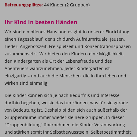
Betreuungsplätze:
44 Kinder (2 Gruppen)
Ihr Kind in besten Händen
Wir sind ein offenes Haus und es gibt in unserer Einrichtung
einen Tagesablauf, der sich durch Aufräumrituale, Jausen,
Lieder, Angebotszeit, Freispielzeit und Konzentrationsphasen
zusammensetzt. Wir bieten den Kindern eine Möglichkeit,
den Kindergarten als Ort der Lebensfreude und des
Abenteuers wahrzunehmen. Jeder Kindergarten ist
einzigartig – und auch die Menschen, die in ihm leben und
wirken sind einmalig.
Die Kinder können sich je nach Bedürfnis und Interesse
dorthin begeben, wo sie das tun können, was für sie gerade
von Bedeutung ist. Deshalb bilden sich auch außerhalb der
Gruppenräume immer wieder kleinere Gruppen. In dieser
"Gruppenbildung" übernehmen die Kinder Verantwortung
und stärken somit ihr Selbstbewusstsein, Selbstbestimmtheit