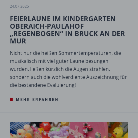
24.07.2025
FEIERLAUNE IM KINDERGARTEN
OBERAICH-PAULAHOF
„REGENBOGEN“ IN BRUCK AN DER
MUR
Nicht nur die heißen Sommertemperaturen, die
musikalisch mit viel guter Laune besungen
wurden, ließen kürzlich die Augen strahlen,
sondern auch die wohlverdiente Auszeichnung für
die bestandene Evaluierung!
MEHR ERFAHREN