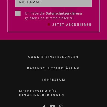
Ich habe die
Datenschutzerklärung
gelesen und stimme dieser zu.
JETZT ABONNIEREN
COOKIE-EINSTELLUNGEN
DATENSCHUTZERKLÄRUNG
IMPRESSUM
MELDESYSTEM FÜR
HINWEISGEBER:INNEN