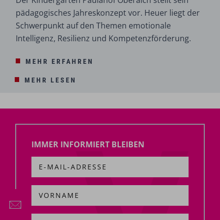
pädagogisches Jahreskonzept vor. Heuer liegt der
Schwerpunkt auf den Themen emotionale
Intelligenz, Resilienz und Kompetenzförderung.
MEHR ERFAHREN
MEHR LESEN
IMMER INFORMIERT BLEIBEN