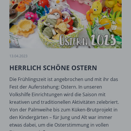
13.04.2023
HERRLICH SCHÖNE OSTERN
Die Frühlingszeit ist angebrochen und mit ihr das
Fest der Auferstehung: Ostern. In unseren
Volkshilfe Einrichtungen wird die Saison mit
kreativen und traditionellen Aktivitäten zelebriert.
Von der Palmweihe bis zum Küken-Brutprojekt in
den Kindergärten – für Jung und Alt war immer
etwas dabei, um die Osterstimmung in vollen