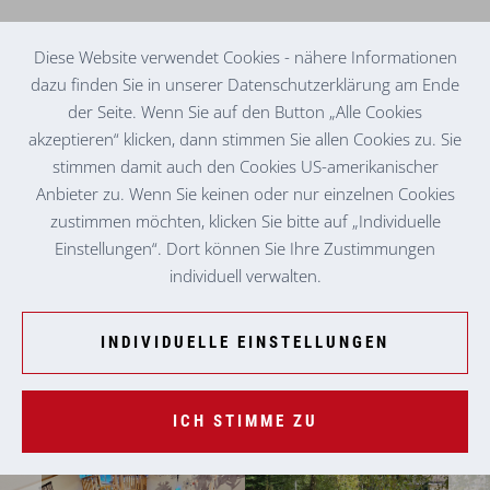
Diese Website verwendet Cookies - nähere Informationen
dazu finden Sie in unserer Datenschutzerklärung am Ende
der Seite. Wenn Sie auf den Button „Alle Cookies
KINDERGARTEN
OBERAICH-PAULAHOF „REGENBOGEN“
akzeptieren“ klicken, dann stimmen Sie allen Cookies zu. Sie
stimmen damit auch den Cookies US-amerikanischer
Anbieter zu. Wenn Sie keinen oder nur einzelnen Cookies
zustimmen möchten, klicken Sie bitte auf „Individuelle
Einstellungen“. Dort können Sie Ihre Zustimmungen
individuell verwalten.
INDIVIDUELLE EINSTELLUNGEN
ICH STIMME ZU