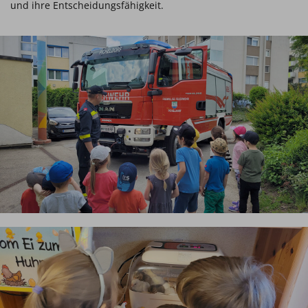
und ihre Entscheidungsfähigkeit.