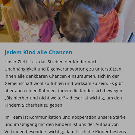
Jedem Kind alle Chancen
Unser Ziel ist es, das Streben der Kinder nach
Unabhängigkeit und Eigenverantwortung zu unterstützen,
ihnen alle denkbaren Chancen einzuräumen, sich in der
Gemeinschaft wohl zu fühlen und wirksam zu sein. Es gibt
aber auch einen Rahmen, indem die Kinder sich bewegen.
„Bis hierher und nicht weiter" – dieser ist wichtig, um den
Kindern Sicherheit zu geben.
Im Team ist Kommunikation und Kooperation unsere Stärke
und im Umgang mit den Kindern ist uns der Aufbau von
Vertrauen besonders wichtig, damit sich die Kinder bestens