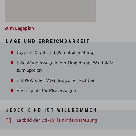
Zum Lageplan
LAGE UND ERREICHBARKEIT
Lage am Stadtrand (Paulahofsiedlung)
tolle Wanderwege in der Umgebung, Waldplätze
zum Spielen
mit PKW oder MVG-Bus gut erreichbar
Abstellplatz für Kinderwagen
JEDES KIND IST WILLKOMMEN
Leitbild der Volkshilfe Kinderbetreuung