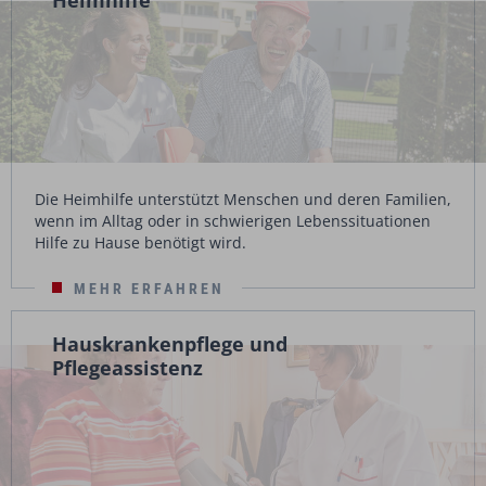
Heimhilfe
Die Heimhilfe unterstützt Menschen und deren Familien,
wenn im Alltag oder in schwierigen Lebenssituationen
Hilfe zu Hause benötigt wird.
MEHR ERFAHREN
Hauskrankenpflege und
Pflegeassistenz