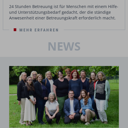
24 Stunden Betreuung ist für Menschen mit einem Hilfe-
und Unterstützungsbedarf gedacht, der die ständige
Anwesenheit einer Betreuungskraft erforderlich macht.
MEHR ERFAHREN
NEWS