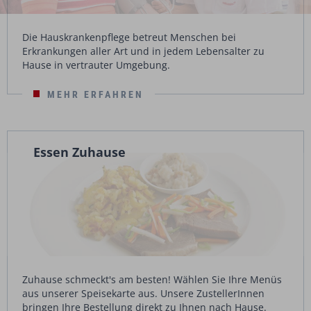
Die Hauskrankenpflege betreut Menschen bei
Erkrankungen aller Art und in jedem Lebensalter zu
Hause in vertrauter Umgebung.
MEHR ERFAHREN
Essen Zuhause
Zuhause schmeckt's am besten! Wählen Sie Ihre Menüs
aus unserer Speisekarte aus. Unsere ZustellerInnen
bringen Ihre Bestellung direkt zu Ihnen nach Hause.