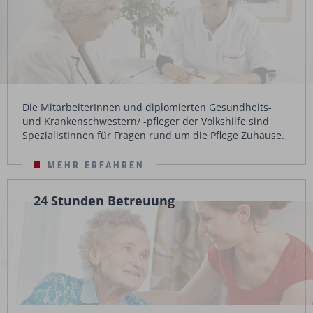
Die MitarbeiterInnen und diplomierten Gesundheits-
und Krankenschwestern/ -pfleger der Volkshilfe sind
SpezialistInnen für Fragen rund um die Pflege Zuhause.
MEHR ERFAHREN
24 Stunden Betreuung