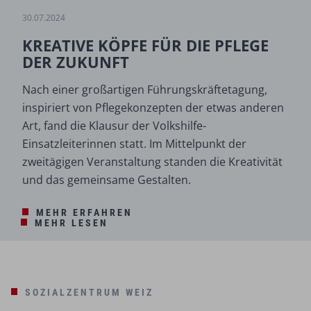
30.07.2024
KREATIVE KÖPFE FÜR DIE PFLEGE
DER ZUKUNFT
Nach einer großartigen Führungskräftetagung,
inspiriert von Pflegekonzepten der etwas anderen
Art, fand die Klausur der Volkshilfe-
Einsatzleiterinnen statt. Im Mittelpunkt der
zweitägigen Veranstaltung standen die Kreativität
und das gemeinsame Gestalten.
MEHR ERFAHREN
MEHR LESEN
SOZIALZENTRUM WEIZ