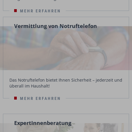
MEHR ERFAHREN
Vermittlung von Notruftelefon
Das Notruftelefon bietet Ihnen Sicherheit – jederzeit und
überall im Haushalt!
MEHR ERFAHREN
ExpertInnenberatung