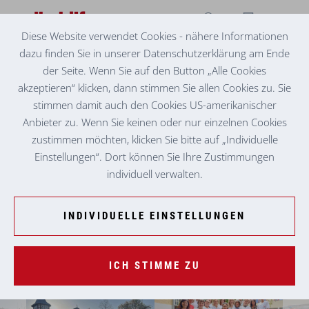
Diese Website verwendet Cookies - nähere Informationen
dazu finden Sie in unserer Datenschutzerklärung am Ende
PFLEGE & BETREUUNG ZUHAUSE
WEIZ
der Seite. Wenn Sie auf den Button „Alle Cookies
akzeptieren“ klicken, dann stimmen Sie allen Cookies zu. Sie
stimmen damit auch den Cookies US-amerikanischer
Anbieter zu. Wenn Sie keinen oder nur einzelnen Cookies
zustimmen möchten, klicken Sie bitte auf „Individuelle
Einstellungen“. Dort können Sie Ihre Zustimmungen
individuell verwalten.
INDIVIDUELLE EINSTELLUNGEN
ICH STIMME ZU