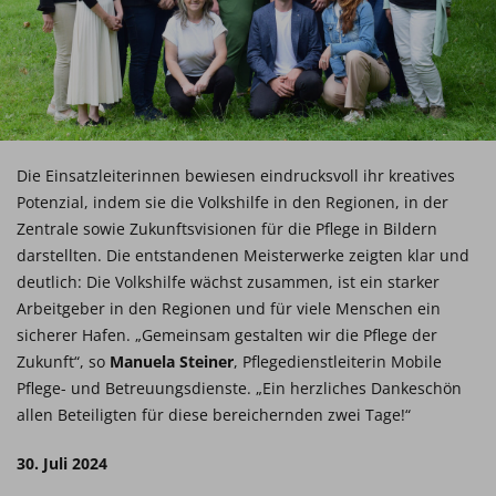
Die Einsatzleiterinnen bewiesen eindrucksvoll ihr kreatives
Potenzial, indem sie die Volkshilfe in den Regionen, in der
Zentrale sowie Zukunftsvisionen für die Pflege in Bildern
darstellten. Die entstandenen Meisterwerke zeigten klar und
deutlich: Die Volkshilfe wächst zusammen, ist ein starker
Arbeitgeber in den Regionen und für viele Menschen ein
sicherer Hafen. „Gemeinsam gestalten wir die Pflege der
Zukunft“, so
Manuela Steiner
, Pflegedienstleiterin Mobile
Pflege- und Betreuungsdienste. „Ein herzliches Dankeschön
allen Beteiligten für diese bereichernden zwei Tage!“
30. Juli 2024