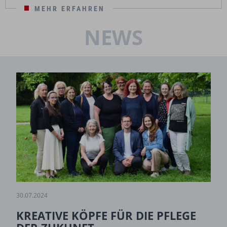
MEHR ERFAHREN
NEWS
30.07.2024
KREATIVE KÖPFE FÜR DIE PFLEGE