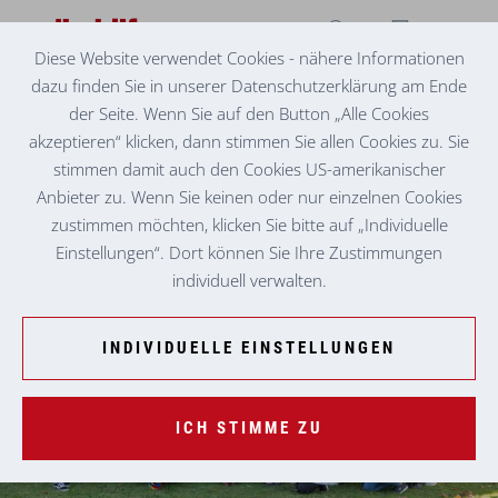
Diese Website verwendet Cookies - nähere Informationen
dazu finden Sie in unserer Datenschutzerklärung am Ende
PFLEGE & BETREUUNG ZUHAUSE
LEIBNITZ
der Seite. Wenn Sie auf den Button „Alle Cookies
akzeptieren“ klicken, dann stimmen Sie allen Cookies zu. Sie
stimmen damit auch den Cookies US-amerikanischer
Anbieter zu. Wenn Sie keinen oder nur einzelnen Cookies
zustimmen möchten, klicken Sie bitte auf „Individuelle
Einstellungen“. Dort können Sie Ihre Zustimmungen
individuell verwalten.
INDIVIDUELLE EINSTELLUNGEN
ICH STIMME ZU