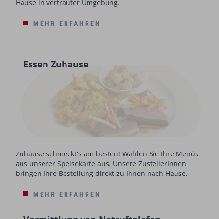
Hause in vertrauter Umgebung.
MEHR ERFAHREN
Essen Zuhause
Zuhause schmeckt's am besten! Wählen Sie Ihre Menüs
aus unserer Speisekarte aus. Unsere ZustellerInnen
bringen Ihre Bestellung direkt zu Ihnen nach Hause.
MEHR ERFAHREN