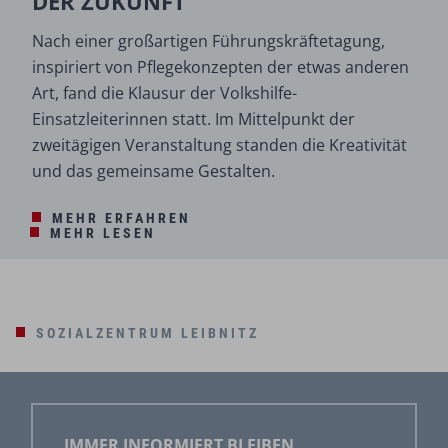
DER ZUKUNFT
Nach einer großartigen Führungskräftetagung,
inspiriert von Pflegekonzepten der etwas anderen
Art, fand die Klausur der Volkshilfe-
Einsatzleiterinnen statt. Im Mittelpunkt der
zweitägigen Veranstaltung standen die Kreativität
und das gemeinsame Gestalten.
MEHR ERFAHREN
MEHR LESEN
SOZIALZENTRUM LEIBNITZ
IMMER INFORMIERT BLEIBEN