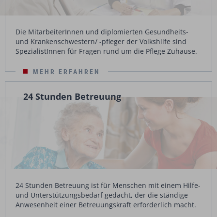
Die MitarbeiterInnen und diplomierten Gesundheits-
und Krankenschwestern/ -pfleger der Volkshilfe sind
SpezialistInnen für Fragen rund um die Pflege Zuhause.
MEHR ERFAHREN
24 Stunden Betreuung
24 Stunden Betreuung ist für Menschen mit einem Hilfe-
und Unterstützungsbedarf gedacht, der die ständige
Anwesenheit einer Betreuungskraft erforderlich macht.