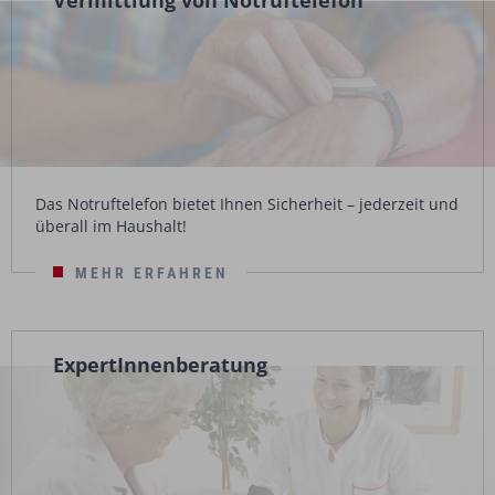
Vermittlung von Notruftelefon
Das Notruftelefon bietet Ihnen Sicherheit – jederzeit und
überall im Haushalt!
MEHR ERFAHREN
ExpertInnenberatung