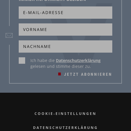
Ich habe die
Datenschutzerklärung
gelesen und stimme dieser zu.
JETZT ABONNIEREN
COOKIE-EINSTELLUNGEN
DATENSCHUTZERKLÄRUNG