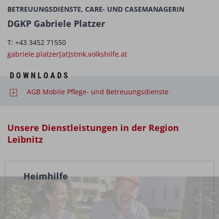
BETREUUNGSDIENSTE, CARE- UND CASEMANAGERIN
DGKP Gabriele Platzer
T: +43 3452 71550
gabriele.platzer[at]stmk.volkshilfe.at
DOWNLOADS
AGB Mobile Pflege- und Betreuungsdienste
Unsere Dienstleistungen in der Region
Leibnitz
Heimhilfe