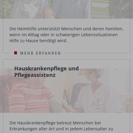
Die Heimhilfe unterstützt Menschen und deren Familien,
wenn im Alltag oder in schwierigen Lebenssituationen
Hilfe zu Hause benötigt wird.
MEHR ERFAHREN
Hauskrankenpflege und
Pflegeassistenz
Die Hauskrankenpflege betreut Menschen bei
Erkrankungen aller Art und in jedem Lebensalter zu