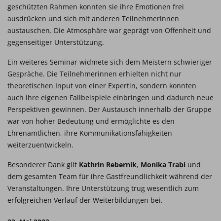
geschützten Rahmen konnten sie ihre Emotionen frei
ausdrücken und sich mit anderen Teilnehmerinnen
austauschen. Die Atmosphäre war geprägt von Offenheit und
gegenseitiger Unterstützung.
Ein weiteres Seminar widmete sich dem Meistern schwieriger
Gespräche. Die Teilnehmerinnen erhielten nicht nur
theoretischen Input von einer Expertin, sondern konnten
auch ihre eigenen Fallbeispiele einbringen und dadurch neue
Perspektiven gewinnen. Der Austausch innerhalb der Gruppe
war von hoher Bedeutung und ermöglichte es den
Ehrenamtlichen, ihre Kommunikationsfähigkeiten
weiterzuentwickeln.
Besonderer Dank gilt
Kathrin Rebernik
,
Monika Trabi
und
dem gesamten Team für ihre Gastfreundlichkeit während der
Veranstaltungen. Ihre Unterstützung trug wesentlich zum
erfolgreichen Verlauf der Weiterbildungen bei.