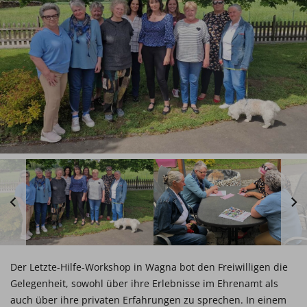
Der Letzte-Hilfe-Workshop in Wagna bot den Freiwilligen die
Gelegenheit, sowohl über ihre Erlebnisse im Ehrenamt als
auch über ihre privaten Erfahrungen zu sprechen. In einem