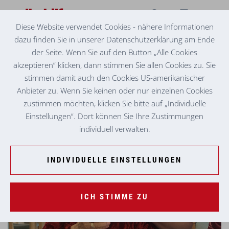
Diese Website verwendet Cookies - nähere Informationen
dazu finden Sie in unserer Datenschutzerklärung am Ende
MOBILITÄT FÖRDERN,
der Seite. Wenn Sie auf den Button „Alle Cookies
SELBSTÄNDIGKEIT ERHALTEN
akzeptieren“ klicken, dann stimmen Sie allen Cookies zu. Sie
stimmen damit auch den Cookies US-amerikanischer
Anbieter zu. Wenn Sie keinen oder nur einzelnen Cookies
zustimmen möchten, klicken Sie bitte auf „Individuelle
Einstellungen“. Dort können Sie Ihre Zustimmungen
individuell verwalten.
INDIVIDUELLE EINSTELLUNGEN
ICH STIMME ZU