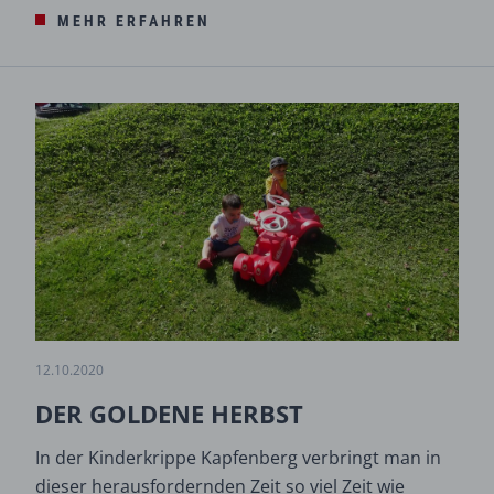
MEHR ERFAHREN
12.10.2020
DER GOLDENE HERBST
In der Kinderkrippe Kapfenberg verbringt man in
dieser herausfordernden Zeit so viel Zeit wie