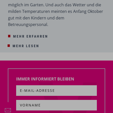
möglich im Garten. Und auch das Wetter und die
milden Temperaturen meinten es Anfang Oktober
gut mit den Kindern und dem
Betreuungspersonal.
MEHR ERFAHREN
MEHR LESEN
IMMER INFORMIERT BLEIBEN