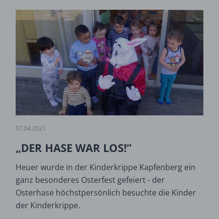
07.04.2021
„DER HASE WAR LOS!“
Heuer wurde in der Kinderkrippe Kapfenberg ein
ganz besonderes Osterfest gefeiert - der
Osterhase höchstpersönlich besuchte die Kinder
der Kinderkrippe.