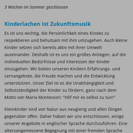
3 Wochen im Sommer geschlossen
Kinderlachen ist Zukunftsmusik
Es ist uns wichtig, die Persönlichkeit eines Kindes zu
respektieren und behutsam mit ihm umzugehen. Auch kleine
Kinder setzen sich bereits aktiv mit ihrer Umwelt
auseinander. Deshalb ist es uns ein großes Anliegen, auf die
individuellen Bedürfnisse und Interessen der Kinder
einzugehen. Wir bieten unseren Kindern Erfahrungs- und
Lernangebote, die Freude machen und die Entwicklung
unterstützen. Unser Ziel ist es die Unabhängigkeit und
Selbstständigkeit der Kinder zu fördern, ganz nach dem
Motto von Maria Montessori: "Hilf mir es selbst zu tun!"
Kleinkinder sind von Natur aus neugierig und allen Dingen
gegenüber offen. Daher haben wir uns entschlossen, einige
unserer Angebote in englischer Sprache durchzuführen. Eine
altersangemessene Begegnung mit einer fremden Sprache