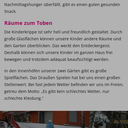
Nachmittagshunger überfällt, gibt es einen guten gesunden
Snack.
Räume zum Toben
Die Kinderkrippe ist sehr hell und freundlich gestaltet. Durch
große Glasflächen können unsere Kinder andere Räume und
den Garten überblicken. Das weckt den Entdeckergeist.
Deshalb können sich unsere Kinder im ganzen Haus frei
bewegen und trotzdem adäquat beaufsichtigt werden.
In den Innenhöfen unserer zwei Gärten gibt es große
Spielflächen. Das Draußen Spielen hat bei uns einen großen
Stellenwert. Bei fast jedem Wetter befinden wir uns im Freien,
getreu dem Motto: „Es gibt kein schlechtes Wetter, nur
schlechte Kleidung.“