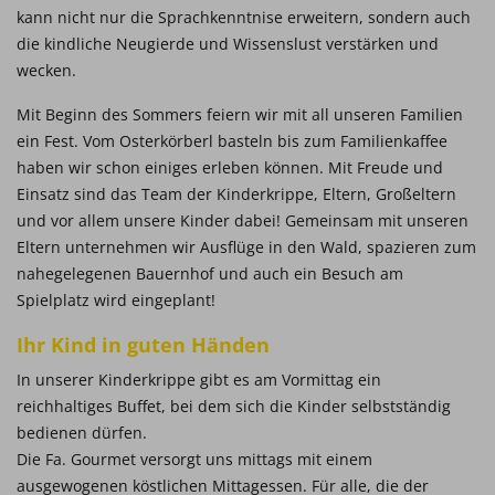
kann nicht nur die Sprachkenntnise erweitern, sondern auch
die kindliche Neugierde und Wissenslust verstärken und
wecken.
Mit Beginn des Sommers feiern wir mit all unseren Familien
ein Fest. Vom Osterkörberl basteln bis zum Familienkaffee
haben wir schon einiges erleben können. Mit Freude und
Einsatz sind das Team der Kinderkrippe, Eltern, Großeltern
und vor allem unsere Kinder dabei! Gemeinsam mit unseren
Eltern unternehmen wir Ausflüge in den Wald, spazieren zum
nahegelegenen Bauernhof und auch ein Besuch am
Spielplatz wird eingeplant!
Ihr Kind in guten Händen
In unserer Kinderkrippe gibt es am Vormittag ein
reichhaltiges Buffet, bei dem sich die Kinder selbstständig
bedienen dürfen.
Die Fa. Gourmet versorgt uns mittags mit einem
ausgewogenen köstlichen Mittagessen. Für alle, die der