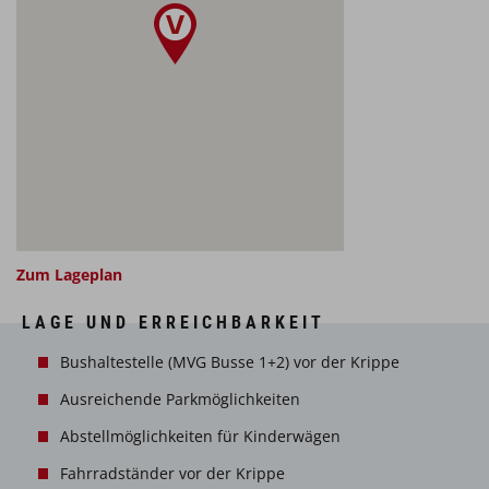
Zum Lageplan
LAGE UND ERREICHBARKEIT
Bushaltestelle (MVG Busse 1+2) vor der Krippe
Ausreichende Parkmöglichkeiten
Abstellmöglichkeiten für Kinderwägen
Fahrradständer vor der Krippe