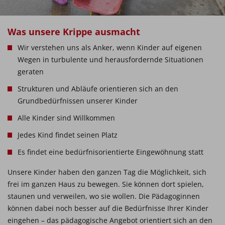
Was unsere Krippe ausmacht
Wir verstehen uns als Anker, wenn Kinder auf eigenen
Wegen in turbulente und herausfordernde Situationen
geraten
Strukturen und Abläufe orientieren sich an den
Grundbedürfnissen unserer Kinder
Alle Kinder sind Willkommen
Jedes Kind findet seinen Platz
Es findet eine bedürfnisorientierte Eingewöhnung statt
Unsere Kinder haben den ganzen Tag die Möglichkeit, sich
frei im ganzen Haus zu bewegen. Sie können dort spielen,
staunen und verweilen, wo sie wollen. Die Pädagoginnen
können dabei noch besser auf die Bedürfnisse Ihrer Kinder
eingehen – das pädagogische Angebot orientiert sich an den