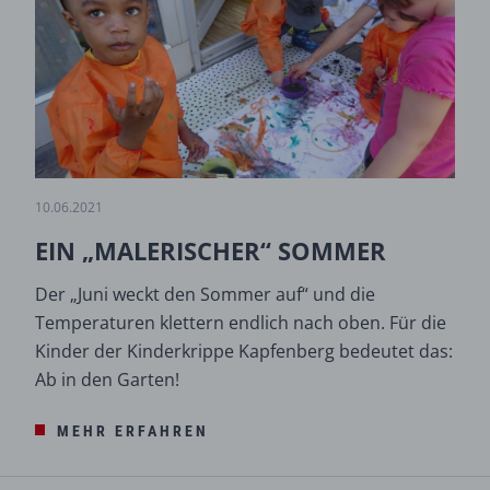
10.06.2021
EIN „MALERISCHER“ SOMMER
Der „Juni weckt den Sommer auf“ und die
Temperaturen klettern endlich nach oben. Für die
Kinder der Kinderkrippe Kapfenberg bedeutet das:
Ab in den Garten!
MEHR ERFAHREN