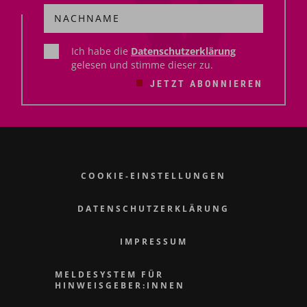
Ich habe die
Datenschutzerklärung
gelesen und stimme dieser zu.
JETZT ABONNIEREN
COOKIE-EINSTELLUNGEN
DATENSCHUTZERKLÄRUNG
IMPRESSUM
MELDESYSTEM FÜR
HINWEISGEBER:INNEN