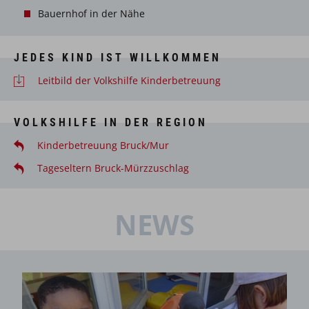
Bauernhof in der Nähe
JEDES KIND IST WILLKOMMEN
Leitbild der Volkshilfe Kinderbetreuung
VOLKSHILFE IN DER REGION
Kinderbetreuung Bruck/Mur
Tageseltern Bruck-Mürzzuschlag
NEWS