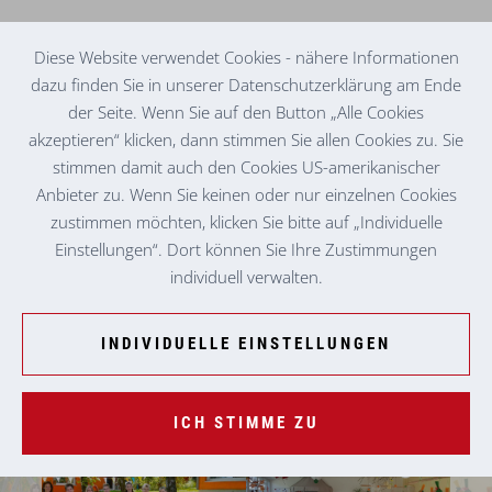
Diese Website verwendet Cookies - nähere Informationen
dazu finden Sie in unserer Datenschutzerklärung am Ende
der Seite. Wenn Sie auf den Button „Alle Cookies
KINDERKRIPPE
KAPFENBERG
akzeptieren“ klicken, dann stimmen Sie allen Cookies zu. Sie
stimmen damit auch den Cookies US-amerikanischer
Anbieter zu. Wenn Sie keinen oder nur einzelnen Cookies
zustimmen möchten, klicken Sie bitte auf „Individuelle
Einstellungen“. Dort können Sie Ihre Zustimmungen
individuell verwalten.
INDIVIDUELLE EINSTELLUNGEN
ICH STIMME ZU