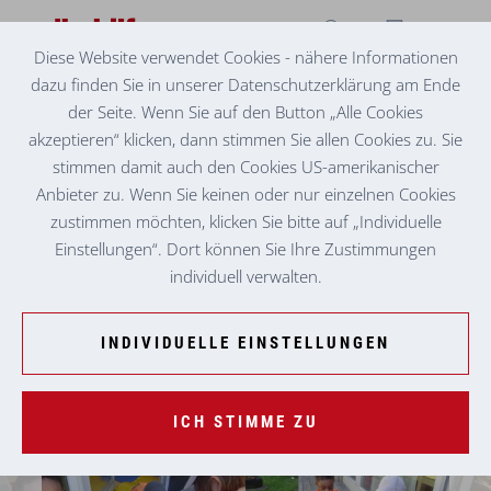
Diese Website verwendet Cookies - nähere Informationen
dazu finden Sie in unserer Datenschutzerklärung am Ende
KINDERKRIPPE KAPFENBERG
EIN „MALERISCHER“ SOMMER
der Seite. Wenn Sie auf den Button „Alle Cookies
akzeptieren“ klicken, dann stimmen Sie allen Cookies zu. Sie
stimmen damit auch den Cookies US-amerikanischer
Anbieter zu. Wenn Sie keinen oder nur einzelnen Cookies
zustimmen möchten, klicken Sie bitte auf „Individuelle
Einstellungen“. Dort können Sie Ihre Zustimmungen
individuell verwalten.
INDIVIDUELLE EINSTELLUNGEN
ICH STIMME ZU