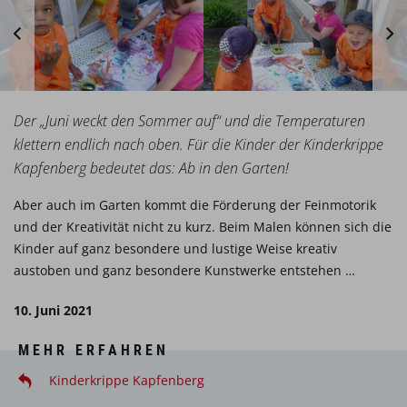
Der „Juni weckt den Sommer auf“ und die Temperaturen
klettern endlich nach oben. Für die Kinder der Kinderkrippe
Kapfenberg bedeutet das: Ab in den Garten!
Aber auch im Garten kommt die Förderung der Feinmotorik
und der Kreativität nicht zu kurz. Beim Malen können sich die
Kinder auf ganz besondere und lustige Weise kreativ
austoben und ganz besondere Kunstwerke entstehen …
10. Juni 2021
MEHR ERFAHREN
Kinderkrippe Kapfenberg