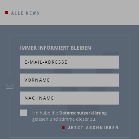
ALLE NEWS
IMMER INFORMIERT BLEIBEN
Ich habe die
Datenschutzerklärung
gelesen und stimme dieser zu.
JETZT ABONNIEREN