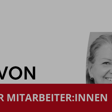
R MITARBEITER:INNEN