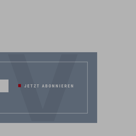
JETZT ABONNIEREN