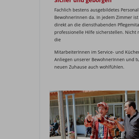
Fachlich bestens ausgebildetes Personal
BewohnerInnen da. In jedem Zimmer ist e
direkt an die diensthabenden Pflegemitar
professionelle Hilfe sicherstellen. Nicht
die
MitarbeiterInnen im Service- und Küch
Anliegen unserer BewohnerInnen und tun 
neuen Zuhause auch wohlfühlen.