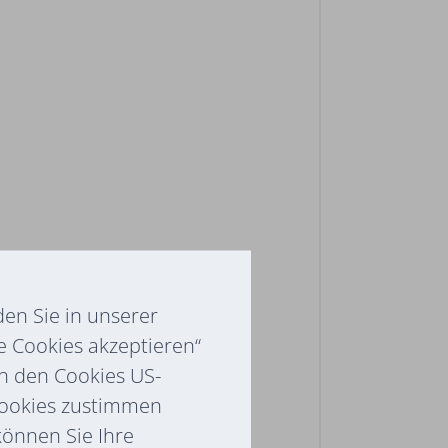
en Sie in unserer
e Cookies akzeptieren“
ch den Cookies US-
Cookies zustimmen
 können Sie Ihre