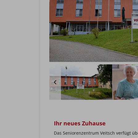
Ihr neues Zuhause
Das Seniorenzentrum Veitsch verfügt ü