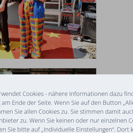
rwendet Cookies - nähere Informationen dazu find
am Ende der Seite. Wenn Sie auf den Button „All
mmen Sie allen Cookies zu. Sie stimmen damit au
nbieter zu. Wenn Sie keinen oder nur einzelnen 
n Sie bitte auf „Individuelle Einstellungen“. Dort