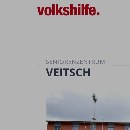
SENIORENZENTRUM
VEITSCH