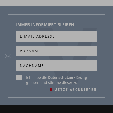
IMMER INFORMIERT BLEIBEN
Ich habe die
Datenschutzerklärung
gelesen und stimme dieser zu.
JETZT ABONNIEREN