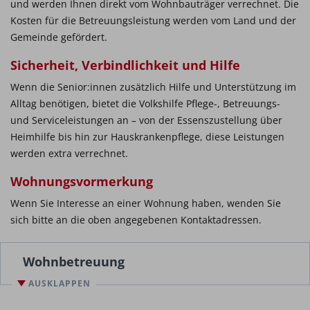
und werden Ihnen direkt vom Wohnbauträger verrechnet. Die
Kosten für die Betreuungsleistung werden vom Land und der
Gemeinde gefördert.
Sicherheit, Verbindlichkeit und Hilfe
Wenn die Senior:innen zusätzlich Hilfe und Unterstützung im
Alltag benötigen, bietet die Volkshilfe Pflege-, Betreuungs-
und Serviceleistungen an – von der Essenszustellung über
Heimhilfe bis hin zur Hauskrankenpflege, diese Leistungen
werden extra verrechnet.
Wohnungsvormerkung
Wenn Sie Interesse an einer Wohnung haben, wenden Sie
sich bitte an die oben angegebenen Kontaktadressen.
Wohnbetreuung
AUSKLAPPEN