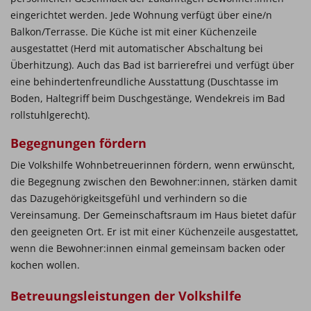
eingerichtet werden. Jede Wohnung verfügt über eine/n
Balkon/Terrasse. Die Küche ist mit einer Küchenzeile
ausgestattet (Herd mit automatischer Abschaltung bei
Überhitzung). Auch das Bad ist barrierefrei und verfügt über
eine behindertenfreundliche Ausstattung (Duschtasse im
Boden, Haltegriff beim Duschgestänge, Wendekreis im Bad
rollstuhlgerecht).
Begegnungen fördern
Die Volkshilfe Wohnbetreuerinnen fördern, wenn erwünscht,
die Begegnung zwischen den Bewohner:innen, stärken damit
das Dazugehörigkeitsgefühl und verhindern so die
Vereinsamung. Der Gemeinschaftsraum im Haus bietet dafür
den geeigneten Ort. Er ist mit einer Küchenzeile ausgestattet,
wenn die Bewohner:innen einmal gemeinsam backen oder
kochen wollen.
Betreuungsleistungen der Volkshilfe