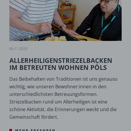
06.11.2025
ALLERHEILIGENSTRIEZELBACKEN
IM BETREUTEN WOHNEN PÖLS
Das Beibehalten von Traditionen ist uns genauso
wichtig, wie unseren Bewohner:innen in den
unterschiedlichsten Betreuungsformen.
Striezelbacken rund um Allerheiligen ist eine
schöne Aktivität, die Erinnerungen weckt und die
Gemeinschaft fördert.
MEHR ERFAHREN