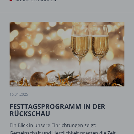
16.01.2025
FESTTAGSPROGRAMM IN DER
RÜCKSCHAU
Ein Blick in unsere Einrichtungen zeigt:
Gemeinschaft und Herzlichkeit prägten die Zeit