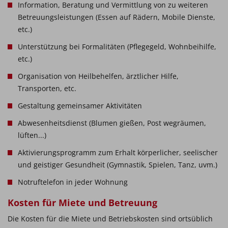
Information, Beratung und Vermittlung von zu weiteren
Betreuungsleistungen (Essen auf Rädern, Mobile Dienste,
etc.)
Unterstützung bei Formalitäten (Pflegegeld, Wohnbeihilfe,
etc.)
Organisation von Heilbehelfen, ärztlicher Hilfe,
Transporten, etc.
Gestaltung gemeinsamer Aktivitäten
Abwesenheitsdienst (Blumen gießen, Post wegräumen,
lüften...)
Aktivierungsprogramm zum Erhalt körperlicher, seelischer
und geistiger Gesundheit (Gymnastik, Spielen, Tanz, uvm.)
Notruftelefon in jeder Wohnung
Kosten für Miete und Betreuung
Die Kosten für die Miete und Betriebskosten sind ortsüblich