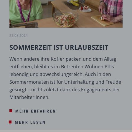
27.08.2024
SOMMERZEIT IST URLAUBSZEIT
Wenn andere ihre Koffer packen und dem Alltag
entfliehen, bleibt es im Betreuten Wohnen Pöls
lebendig und abwechslungsreich. Auch in den
Sommermonaten ist für Unterhaltung und Freude
gesorgt – nicht zuletzt dank des Engagements der
Mitarbeiter:innen.
MEHR ERFAHREN
MEHR LESEN