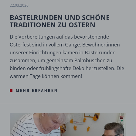
22.03.2026
BASTELRUNDEN UND SCHÖNE
TRADITIONEN ZU OSTERN
Die Vorbereitungen auf das bevorstehende
Osterfest sind in vollem Gange. Bewohner:innen
unserer Einrichtungen kamen in Bastelrunden
zusammen, um gemeinsam Palmbuschen zu
binden oder frühlingshafte Deko herzustellen. Die
warmen Tage können kommen!
MEHR ERFAHREN