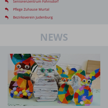
Seniorenzentrum Fohnsdorf
Pflege Zuhause Murtal
Bezirksverein Judenburg
NEWS