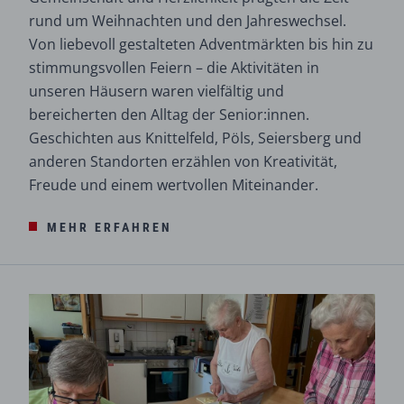
rund um Weihnachten und den Jahreswechsel.
Von liebevoll gestalteten Adventmärkten bis hin zu
stimmungsvollen Feiern – die Aktivitäten in
unseren Häusern waren vielfältig und
bereicherten den Alltag der Senior:innen.
Geschichten aus Knittelfeld, Pöls, Seiersberg und
anderen Standorten erzählen von Kreativität,
Freude und einem wertvollen Miteinander.
MEHR ERFAHREN