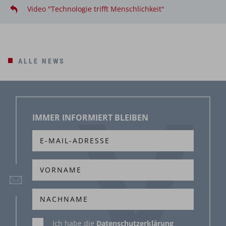
Video "Technologie trifft Menschlichkeit"
ALLE NEWS
IMMER INFORMIERT BLEIBEN
Ich habe die
Datenschutzerklärung