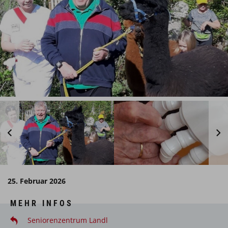
25. Februar 2026
MEHR INFOS
Seniorenzentrum Landl