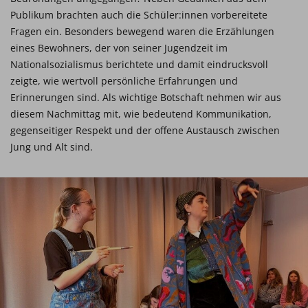
Publikum brachten auch die Schüler:innen vorbereitete
Fragen ein. Besonders bewegend waren die Erzählungen
eines Bewohners, der von seiner Jugendzeit im
Nationalsozialismus berichtete und damit eindrucksvoll
zeigte, wie wertvoll persönliche Erfahrungen und
Erinnerungen sind. Als wichtige Botschaft nehmen wir aus
diesem Nachmittag mit, wie bedeutend Kommunikation,
gegenseitiger Respekt und der offene Austausch zwischen
Jung und Alt sind.