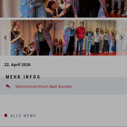
22. April 2026
MEHR INFOS
Seniorenzentrum Bad Aussee
ALLE NEWS