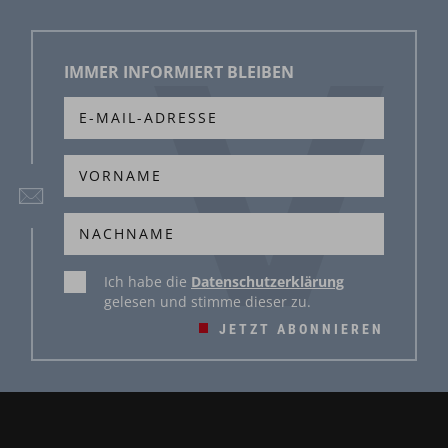
IMMER INFORMIERT BLEIBEN
Ich habe die
Datenschutzerklärung
gelesen und stimme dieser zu.
JETZT ABONNIEREN