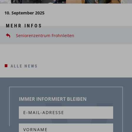
10. September 2025
MEHR INFOS
Seniorenzentrum Frohnleiten
ALLE NEWS
IMMER INFORMIERT BLEIBEN