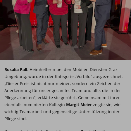
Rosalia Pall
, Heimhelferin bei den Mobilen Diensten Graz-
Umgebung, wurde in der Kategorie „Vorbild“ ausgezeichnet.
„Dieser Preis ist nicht nur meiner, sondern ein Zeichen der
Anerkennung für unser gesamtes Team und alle, die in der
Pflege arbeiten“, erklärte sie gerührt. Gemeinsam mit ihrer
ebenfalls nominierten Kollegin
Margit Meier
zeigte sie, wie
wichtig Teamarbeit und gegenseitige Unterstützung in der
Pflege sind.