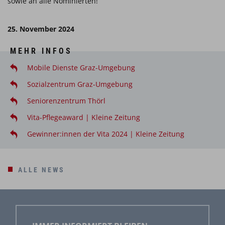
sowie an alle Nominierten!
25. November 2024
MEHR INFOS
Mobile Dienste Graz-Umgebung
Sozialzentrum Graz-Umgebung
Seniorenzentrum Thörl
Vita-Pflegeaward | Kleine Zeitung
Gewinner:innen der Vita 2024 | Kleine Zeitung
ALLE NEWS