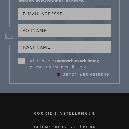
IMMER INFORMIERT BLEIBEN
Ich habe die
Datenschutzerklärung
gelesen und stimme dieser zu.
JETZT ABONNIEREN
COOKIE-EINSTELLUNGEN
DATENSCHUTZERKLÄRUNG