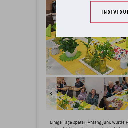
INDIVIDU
Einige Tage später, Anfang Juni, wurde 