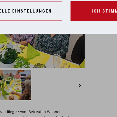
ELLE EINSTELLUNGEN
ICH STIM
Frau
Riegler
vom Betreuten Wohnen