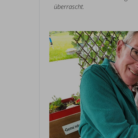
überrascht.