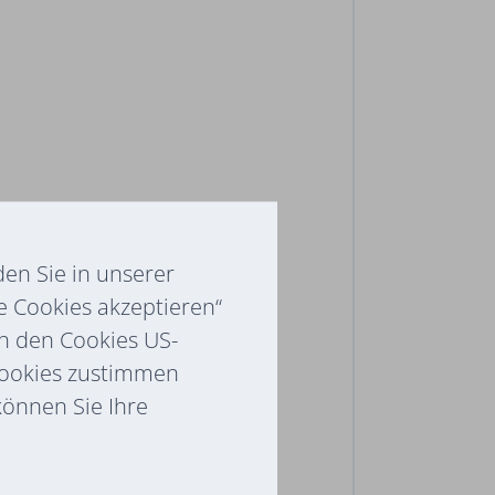
en Sie in unserer
e Cookies akzeptieren“
ch den Cookies US-
Cookies zustimmen
 können Sie Ihre