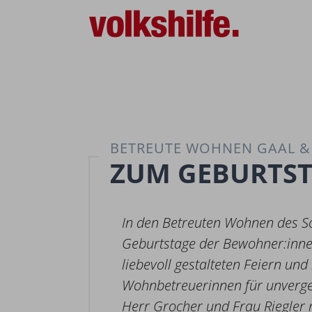
BETREUTE WOHNEN GAAL & 
ZUM GEBURTST
In den Betreuten Wohnen des S
Geburtstage der Bewohner:inne
liebevoll gestalteten Feiern und
Wohnbetreuerinnen für unverg
Herr Grocher und Frau Riegler m