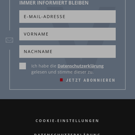
IMMER INFORMIERT BLEIBEN
Ich habe die
Datenschutzerklärung
gelesen und stimme dieser zu.
JETZT ABONNIEREN
COOKIE-EINSTELLUNGEN