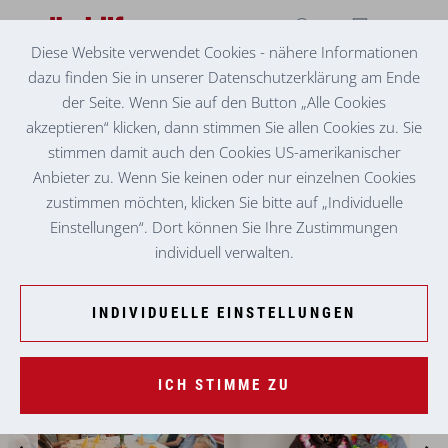
Diese Website verwendet Cookies - nähere Informationen
dazu finden Sie in unserer Datenschutzerklärung am Ende
BETREUTES WOHNEN
ST. GEORGEN OB JUDENBURG
der Seite. Wenn Sie auf den Button „Alle Cookies
akzeptieren“ klicken, dann stimmen Sie allen Cookies zu. Sie
stimmen damit auch den Cookies US-amerikanischer
Anbieter zu. Wenn Sie keinen oder nur einzelnen Cookies
zustimmen möchten, klicken Sie bitte auf „Individuelle
Einstellungen“. Dort können Sie Ihre Zustimmungen
individuell verwalten.
INDIVIDUELLE EINSTELLUNGEN
ICH STIMME ZU