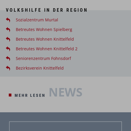
VOLKSHILFE IN DER REGION
Sozialzentrum Murtal
Betreutes Wohnen Spielberg
Betreutes Wohnen Knittelfeld
Betreutes Wohnen Knittelfeld 2
Seniorenzentrum Fohnsdorf
Bezirksverein Knittelfeld
NEWS
MEHR LESEN