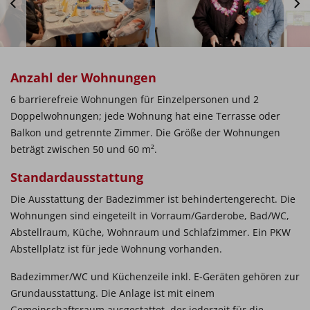
Anzahl der Wohnungen
6 barrierefreie Wohnungen für Einzelpersonen und 2
Doppelwohnungen; jede Wohnung hat eine Terrasse oder
Balkon und getrennte Zimmer. Die Größe der Wohnungen
beträgt zwischen 50 und 60 m².
Standardausstattung
Die Ausstattung der Badezimmer ist behindertengerecht. Die
Wohnungen sind eingeteilt in Vorraum/Garderobe, Bad/WC,
Abstellraum, Küche, Wohnraum und Schlafzimmer. Ein PKW
Abstellplatz ist für jede Wohnung vorhanden.
Badezimmer/WC und Küchenzeile inkl. E-Geräten gehören zur
Grundausstattung. Die Anlage ist mit einem
Gemeinschaftsraum ausgestattet, der jederzeit für die