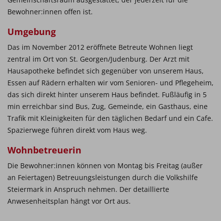
Bewohner:innen offen ist.
Umgebung
Das im November 2012 eröffnete Betreute Wohnen liegt
zentral im Ort von St. Georgen/Judenburg. Der Arzt mit
Hausapotheke befindet sich gegenüber von unserem Haus,
Essen auf Rädern erhalten wir vom Senioren- und Pflegeheim,
das sich direkt hinter unserem Haus befindet. Fußläufig in 5
min erreichbar sind Bus, Zug, Gemeinde, ein Gasthaus, eine
Trafik mit Kleinigkeiten für den täglichen Bedarf und ein Cafe.
Spazierwege führen direkt vom Haus weg.
Wohnbetreuerin
Die Bewohner:innen können von Montag bis Freitag (außer
an Feiertagen) Betreuungsleistungen durch die Volkshilfe
Steiermark in Anspruch nehmen. Der detaillierte
Anwesenheitsplan hängt vor Ort aus.