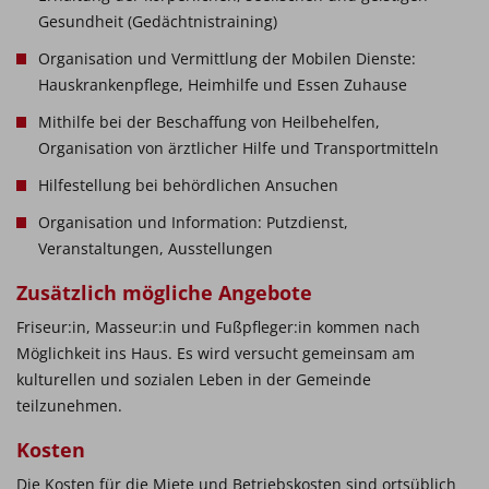
Gesundheit (Gedächtnistraining)
Organisation und Vermittlung der Mobilen Dienste:
Hauskrankenpflege, Heimhilfe und Essen Zuhause
Mithilfe bei der Beschaffung von Heilbehelfen,
Organisation von ärztlicher Hilfe und Transportmitteln
Hilfestellung bei behördlichen Ansuchen
Organisation und Information: Putzdienst,
Veranstaltungen, Ausstellungen
Zusätzlich mögliche Angebote
Friseur:in, Masseur:in und Fußpfleger:in kommen nach
Möglichkeit ins Haus. Es wird versucht gemeinsam am
kulturellen und sozialen Leben in der Gemeinde
teilzunehmen.
Kosten
Die Kosten für die Miete und Betriebskosten sind ortsüblich