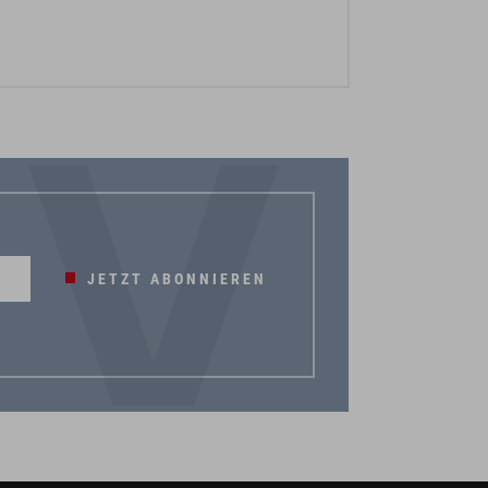
JETZT ABONNIEREN