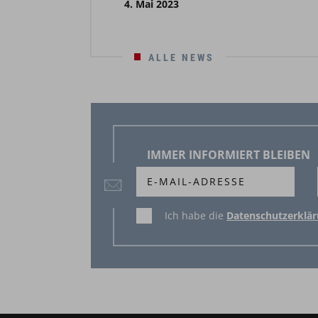
4. Mai 2023
ALLE NEWS
IMMER INFORMIERT BLEIBEN
Ich habe die
Datenschutzerklä