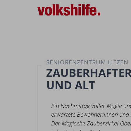
SENIORENZENTRUM LIEZEN
ZAUBERHAFTER
UND ALT
Ein Nachmittag voller Magie un
erwartete Bewohner:innen und 
Der Magische Zauberzirkel Ober