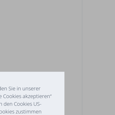
en Sie in unserer
e Cookies akzeptieren“
ch den Cookies US-
Cookies zustimmen