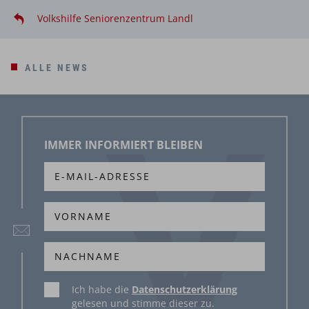
Volkshilfe Seniorenzentrum Landl
ALLE NEWS
IMMER INFORMIERT BLEIBEN
Ich habe die
Datenschutzerklärung
gelesen und stimme dieser zu.