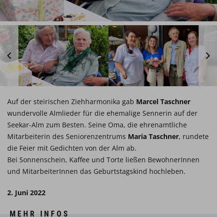
Auf der steirischen Ziehharmonika gab
Marcel Taschner
wundervolle Almlieder für die ehemalige Sennerin auf der
Seekar-Alm zum Besten. Seine Oma, die ehrenamtliche
Mitarbeiterin des Seniorenzentrums
Maria Taschner
, rundete
die Feier mit Gedichten von der Alm ab.
Bei Sonnenschein, Kaffee und Torte ließen BewohnerInnen
und MitarbeiterInnen das Geburtstagskind hochleben.
2. Juni 2022
MEHR INFOS