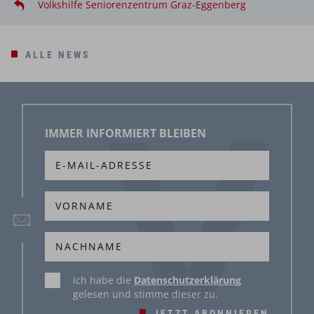
Volkshilfe Seniorenzentrum Graz-Eggenberg
ALLE NEWS
IMMER INFORMIERT BLEIBEN
Ich habe die
Datenschutzerklärung
gelesen und stimme dieser zu.
JETZT ABONNIEREN