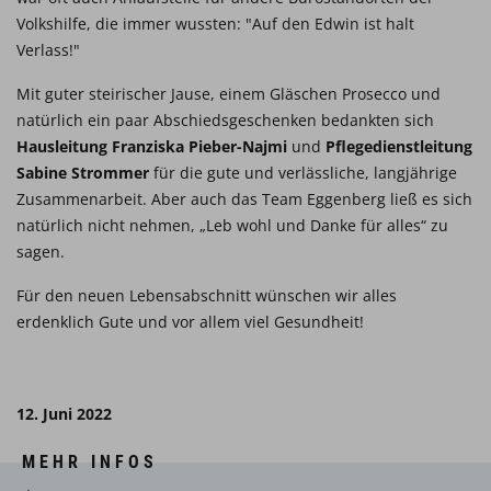
Volkshilfe, die immer wussten: "Auf den Edwin ist halt
Verlass!"
Mit guter steirischer Jause, einem Gläschen Prosecco und
natürlich ein paar Abschiedsgeschenken bedankten sich
Hausleitung Franziska Pieber-Najmi
und
Pflegedienstleitung
Sabine Strommer
für die gute und verlässliche, langjährige
Zusammenarbeit. Aber auch das Team Eggenberg ließ es sich
natürlich nicht nehmen, „Leb wohl und Danke für alles“ zu
sagen.
Für den neuen Lebensabschnitt wünschen wir alles
erdenklich Gute und vor allem viel Gesundheit!
12. Juni 2022
MEHR INFOS