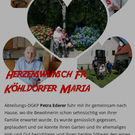
Abteilungs-DGKP
Petra Ederer
fuhr mit ihr gemeinsam nach
Hause, wo die Bewohnerin schon sehnsüchtig von ihrer
Familie erwartet wurde. Es wurde genüsslich gegessen,
geplaudert und sie konnte ihren Garten und ihr ehemaliges
Hab und Gut besichtigen und ihren beiden Söhnen den einen