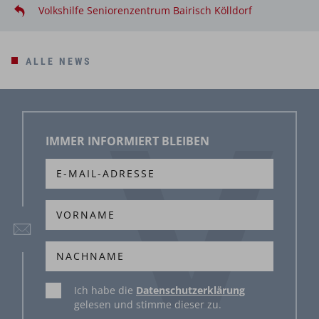
Volkshilfe Seniorenzentrum Bairisch Kölldorf
ALLE NEWS
IMMER INFORMIERT BLEIBEN
Ich habe die
Datenschutzerklärung
gelesen und stimme dieser zu.