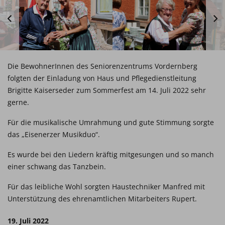
Die BewohnerInnen des Seniorenzentrums Vordernberg
folgten der Einladung von Haus und Pflegedienstleitung
Brigitte Kaiserseder zum Sommerfest am 14. Juli 2022 sehr
gerne.
Für die musikalische Umrahmung und gute Stimmung sorgte
das „Eisenerzer Musikduo“.
Es wurde bei den Liedern kräftig mitgesungen und so manch
einer schwang das Tanzbein.
Für das leibliche Wohl sorgten Haustechniker Manfred mit
Unterstützung des ehrenamtlichen Mitarbeiters Rupert.
19. Juli 2022