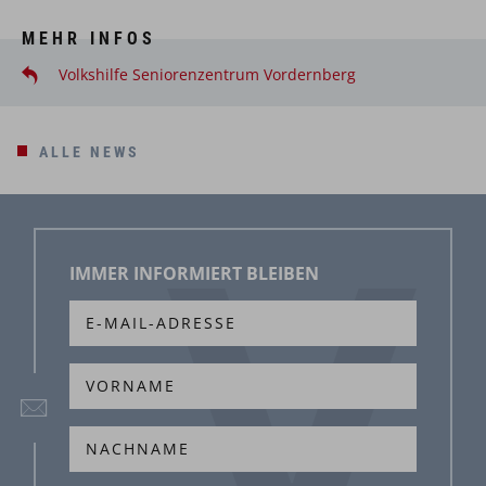
MEHR INFOS
Volkshilfe Seniorenzentrum Vordernberg
ALLE NEWS
IMMER INFORMIERT BLEIBEN