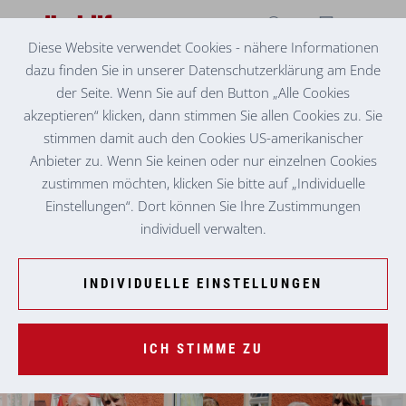
Diese Website verwendet Cookies - nähere Informationen
dazu finden Sie in unserer Datenschutzerklärung am Ende
VOLKSHILFE SENIORENZENTRUM VORDERNBERG
SOMMERFEST
der Seite. Wenn Sie auf den Button „Alle Cookies
akzeptieren“ klicken, dann stimmen Sie allen Cookies zu. Sie
stimmen damit auch den Cookies US-amerikanischer
Anbieter zu. Wenn Sie keinen oder nur einzelnen Cookies
zustimmen möchten, klicken Sie bitte auf „Individuelle
Einstellungen“. Dort können Sie Ihre Zustimmungen
individuell verwalten.
INDIVIDUELLE EINSTELLUNGEN
ICH STIMME ZU