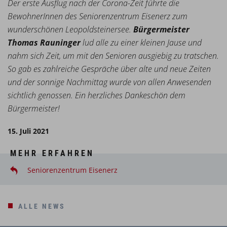
Der erste Ausflug nach der Corona-Zeit führte die
BewohnerInnen des Seniorenzentrum Eisenerz zum
wunderschönen Leopoldsteinersee.
Bürgermeister
Thomas Rauninger
lud alle zu einer kleinen Jause und
nahm sich Zeit, um mit den Senioren ausgiebig zu tratschen.
So gab es zahlreiche Gespräche über alte und neue Zeiten
und der sonnige Nachmittag wurde von allen Anwesenden
sichtlich genossen. Ein herzliches Dankeschön dem
Bürgermeister!
15. Juli 2021
MEHR ERFAHREN
Seniorenzentrum Eisenerz
ALLE NEWS