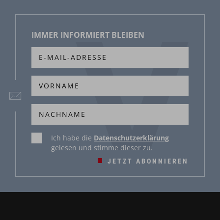
IMMER INFORMIERT BLEIBEN
Ich habe die
Datenschutzerklärung
gelesen und stimme dieser zu.
JETZT ABONNIEREN