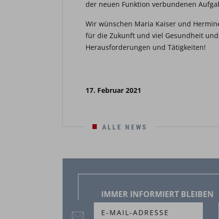
der neuen Funktion verbundenen Aufga
Wir wünschen Maria Kaiser und Hermin
für die Zukunft und viel Gesundheit und 
Herausforderungen und Tätigkeiten!
17. Februar 2021
ALLE NEWS
IMMER INFORMIERT BLEIBEN