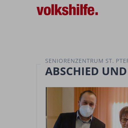
SENIORENZENTRUM ST. PT
ABSCHIED UND