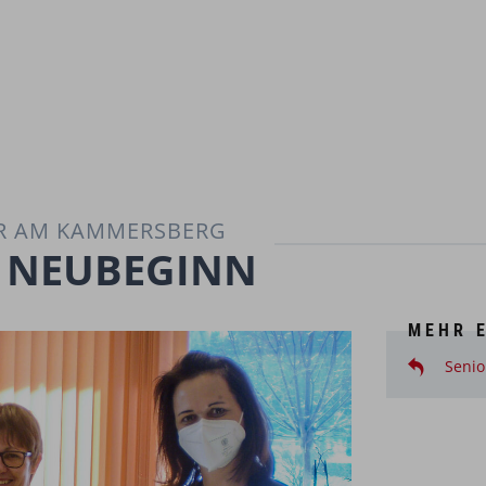
ER AM KAMMERSBERG
 NEUBEGINN
MEHR 
Senio