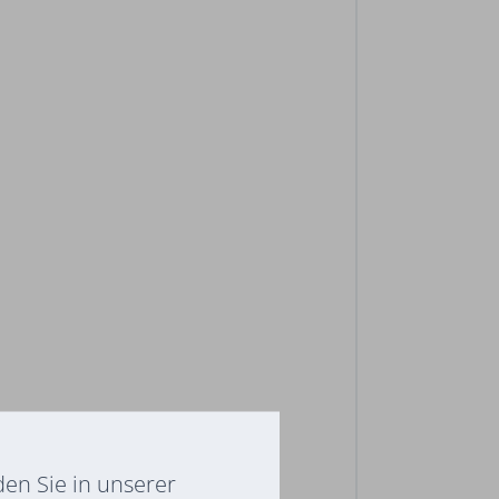
en Sie in unserer