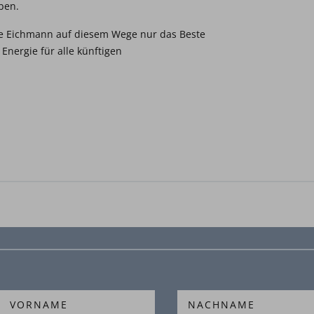
ben.
e Eichmann auf diesem Wege nur das Beste
Energie für alle künftigen