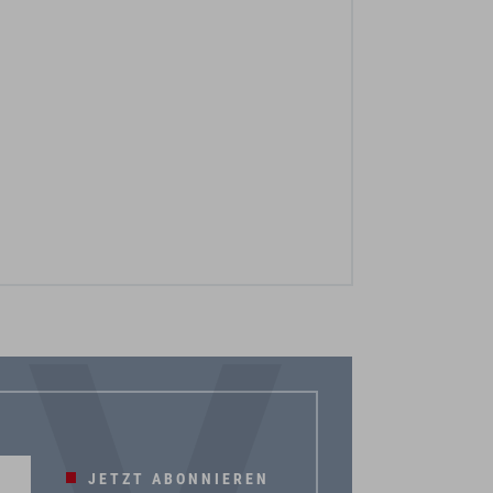
JETZT ABONNIEREN