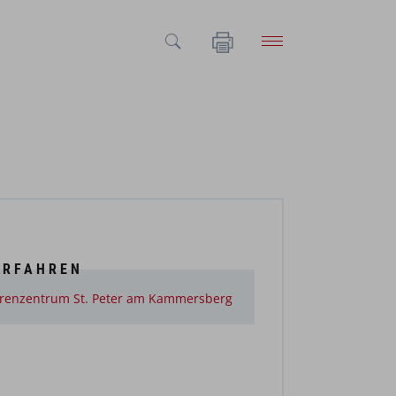
ERFAHREN
renzentrum St. Peter am Kammersberg