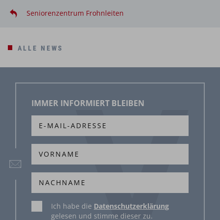
Seniorenzentrum Frohnleiten
ALLE NEWS
IMMER INFORMIERT BLEIBEN
Ich habe die
Datenschutzerklärung
gelesen und stimme dieser zu.