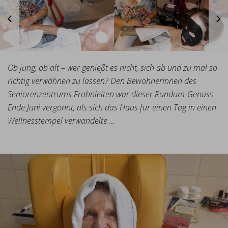
Ob jung, ob alt – wer genießt es nicht, sich ab und zu mal so
richtig verwöhnen zu lassen? Den BewohnerInnen des
Seniorenzentrums Frohnleiten war dieser Rundum-Genuss
Ende Juni vergönnt, als sich das Haus für einen Tag in einen
Wellnesstempel verwandelte …