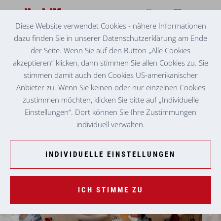
Diese Website verwendet Cookies - nähere Informationen
dazu finden Sie in unserer Datenschutzerklärung am Ende
SENIORENZENTRUM FROHNLEITEN
WELLNESSGENUSS IM SENIORENZENTRUM
der Seite. Wenn Sie auf den Button „Alle Cookies
akzeptieren“ klicken, dann stimmen Sie allen Cookies zu. Sie
stimmen damit auch den Cookies US-amerikanischer
Anbieter zu. Wenn Sie keinen oder nur einzelnen Cookies
zustimmen möchten, klicken Sie bitte auf „Individuelle
Einstellungen“. Dort können Sie Ihre Zustimmungen
individuell verwalten.
INDIVIDUELLE EINSTELLUNGEN
ICH STIMME ZU