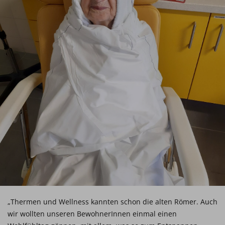
„Thermen und Wellness kannten schon die alten Römer. Auch
wir wollten unseren BewohnerInnen einmal einen