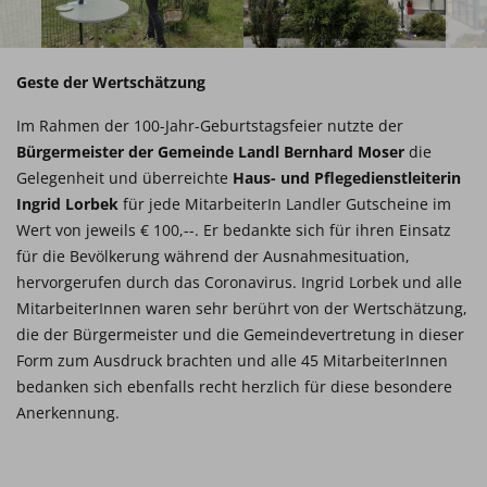
Geste der Wertschätzung
Im Rahmen der 100-Jahr-Geburtstagsfeier nutzte der
Bürgermeister der Gemeinde Landl Bernhard Moser
die
Gelegenheit und überreichte
Haus- und Pflegedienstleiterin
Ingrid Lorbek
für jede MitarbeiterIn Landler Gutscheine im
Wert von jeweils € 100,--. Er bedankte sich für ihren Einsatz
für die Bevölkerung während der Ausnahmesituation,
hervorgerufen durch das Coronavirus. Ingrid Lorbek und alle
MitarbeiterInnen waren sehr berührt von der Wertschätzung,
die der Bürgermeister und die Gemeindevertretung in dieser
Form zum Ausdruck brachten und alle 45 MitarbeiterInnen
bedanken sich ebenfalls recht herzlich für diese besondere
Anerkennung.