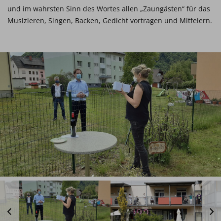
und im wahrsten Sinn des Wortes allen „Zaungästen“ für das
Musizieren, Singen, Backen, Gedicht vortragen und Mitfeiern.