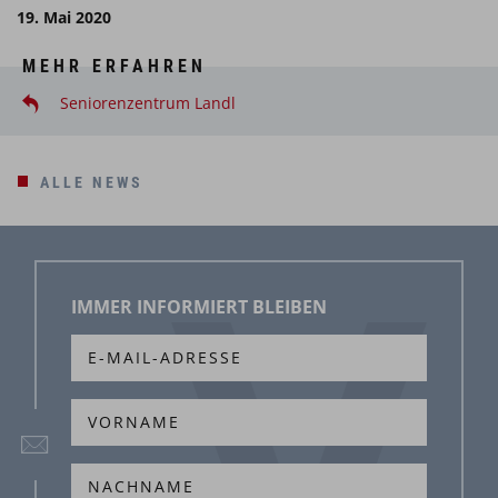
19. Mai 2020
MEHR ERFAHREN
Seniorenzentrum Landl
ALLE NEWS
IMMER INFORMIERT BLEIBEN