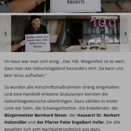
Im Haus war man sich einig: „Das 100. Wiegenfest ist es wert,
dass man das Geburtstagskind besonders ehrt. Da kann uns
kein Virus aufhalten.“
So wurden alle Vorschriftsmaßnahmen streng eingehalten
und eine Handvoll erlesene Gratulanten konnten die
Geburtstagswünsche überbringen. Dazu zählten in erster
Linie der Sohn, die Schwiegertochter, die Enkelkinder, der
Bürgermeister Bernhard Moser
, der
Hausarzt Dr. Norbert
Holzmüller
und
der Pfarrer Pater Engelbert Hofer
. Sie alle
gesellten sich vom Nachbargrundstück aus dazu.