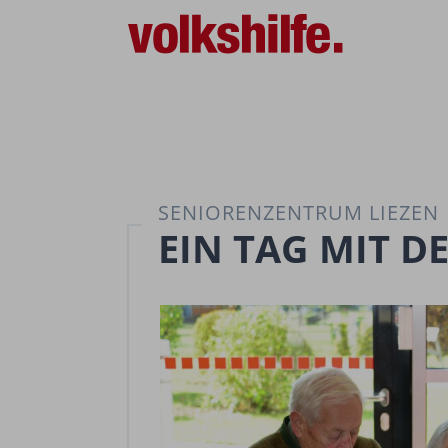
SENIORENZENTRUM LIEZEN
EIN TAG MIT D