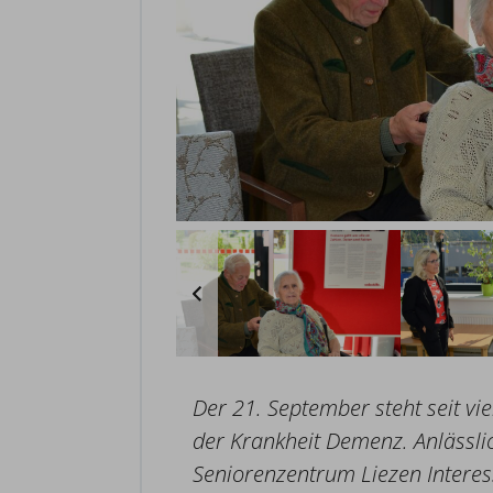
Der 21. September steht seit vi
der Krankheit Demenz. Anlässlic
Seniorenzentrum Liezen Interes