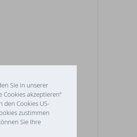
en Sie in unserer
e Cookies akzeptieren“
ch den Cookies US-
Cookies zustimmen
 können Sie Ihre