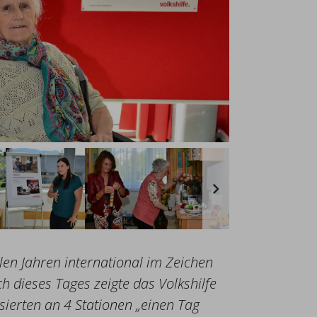
elen Jahren international im Zeichen
h dieses Tages zeigte das Volkshilfe
sierten an 4 Stationen „einen Tag