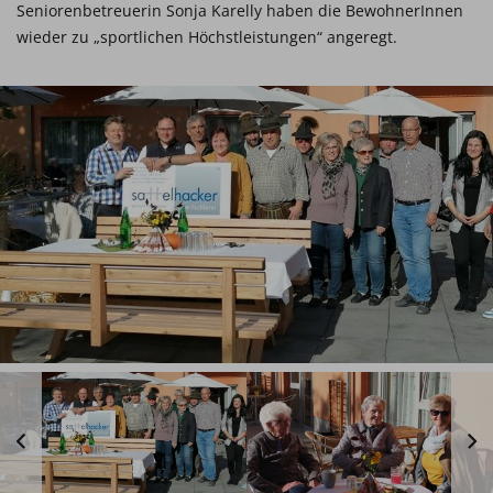
Seniorenbetreuerin Sonja Karelly haben die BewohnerInnen
wieder zu „sportlichen Höchstleistungen“ angeregt.