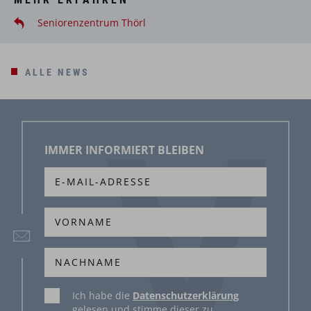
Seniorenzentrum Thörl
ALLE NEWS
IMMER INFORMIERT BLEIBEN
Ich habe die
Datenschutzerklärung
gelesen und stimme dieser zu.