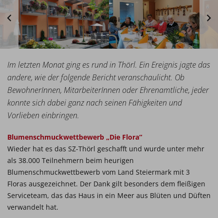
Im letzten Monat ging es rund in Thörl. Ein Ereignis jagte das
andere, wie der folgende Bericht veranschaulicht. Ob
BewohnerInnen, MitarbeiterInnen oder Ehrenamtliche, jeder
konnte sich dabei ganz nach seinen Fähigkeiten und
Vorlieben einbringen.
Blumenschmuckwettbewerb „Die Flora“
Wieder hat es das SZ-Thörl geschafft und wurde unter mehr
als 38.000 Teilnehmern beim heurigen
Blumenschmuckwettbewerb vom Land Steiermark mit 3
Floras ausgezeichnet. Der Dank gilt besonders dem fleißigen
Serviceteam, das das Haus in ein Meer aus Blüten und Düften
verwandelt hat.