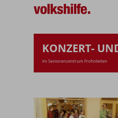
KONZERT- UN
im Seniorenzentrum Frohnleiten