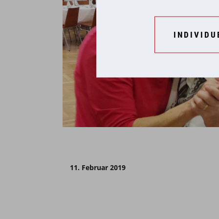
INDIVIDU
11. Februar 2019