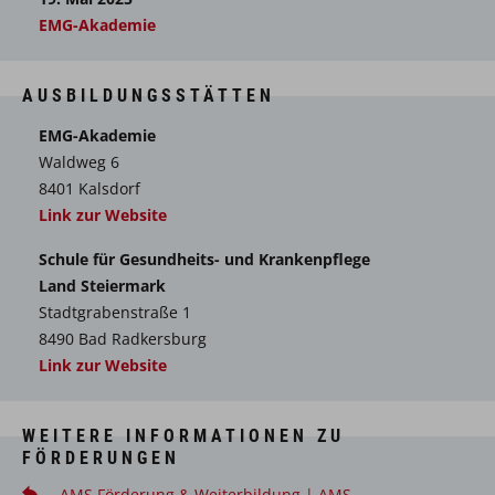
EMG-Akademie
AUSBILDUNGSSTÄTTEN
EMG-Akademie
Waldweg 6
8401 Kalsdorf
Link zur Website
Schule für Gesundheits- und Krankenpflege
Land Steiermark
Stadtgrabenstraße 1
8490 Bad Radkersburg
Link zur Website
WEITERE INFORMATIONEN ZU
FÖRDERUNGEN
AMS Förderung & Weiterbildung | AMS