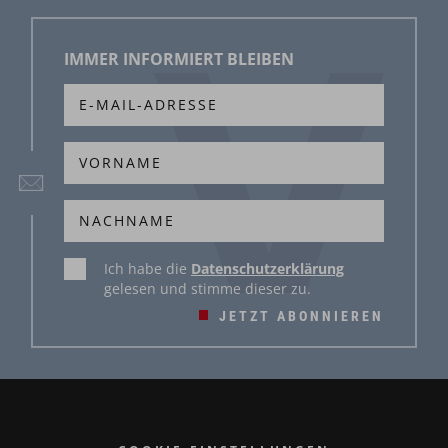
IMMER INFORMIERT BLEIBEN
Ich habe die
Datenschutzerklärung
gelesen und stimme dieser zu.
JETZT ABONNIEREN