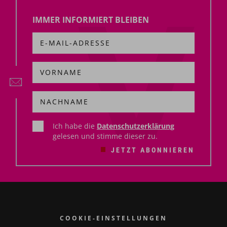
IMMER INFORMIERT BLEIBEN
Ich habe die
Datenschutzerklärung
gelesen und stimme dieser zu.
JETZT ABONNIEREN
COOKIE-EINSTELLUNGEN