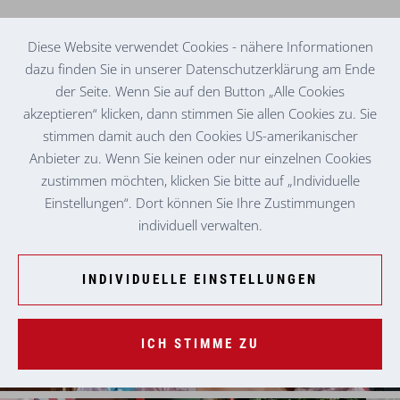
Diese Website verwendet Cookies - nähere Informationen
dazu finden Sie in unserer Datenschutzerklärung am Ende
der Seite. Wenn Sie auf den Button „Alle Cookies
TAGESMUTTER IN BAD MITTERNDORF
BIRGIT B.
akzeptieren“ klicken, dann stimmen Sie allen Cookies zu. Sie
stimmen damit auch den Cookies US-amerikanischer
Anbieter zu. Wenn Sie keinen oder nur einzelnen Cookies
zustimmen möchten, klicken Sie bitte auf „Individuelle
Einstellungen“. Dort können Sie Ihre Zustimmungen
individuell verwalten.
INDIVIDUELLE EINSTELLUNGEN
ICH STIMME ZU