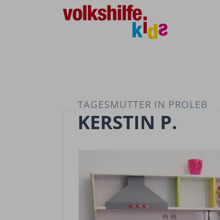
TAGESMUTTER IN PROLEB
KERSTIN P.