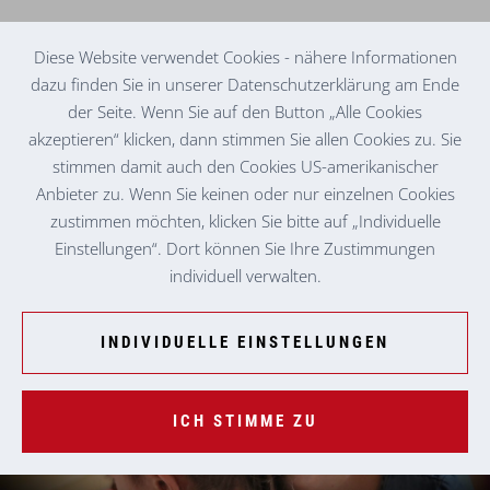
Diese Website verwendet Cookies - nähere Informationen
dazu finden Sie in unserer Datenschutzerklärung am Ende
der Seite. Wenn Sie auf den Button „Alle Cookies
TAGESMUTTER IN SCHWAIGHOF BEI FRIEDBERG
GABRIELLA P.
akzeptieren“ klicken, dann stimmen Sie allen Cookies zu. Sie
stimmen damit auch den Cookies US-amerikanischer
Anbieter zu. Wenn Sie keinen oder nur einzelnen Cookies
zustimmen möchten, klicken Sie bitte auf „Individuelle
Einstellungen“. Dort können Sie Ihre Zustimmungen
individuell verwalten.
INDIVIDUELLE EINSTELLUNGEN
ICH STIMME ZU