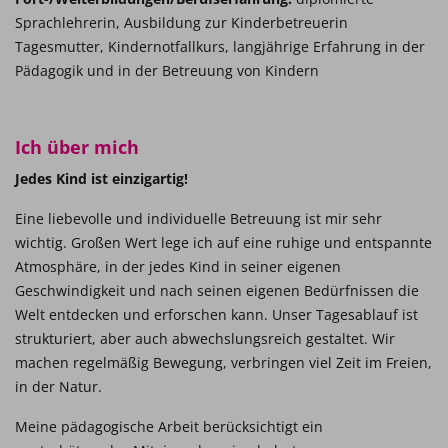
Sprachlehrerin, Ausbildung zur Kinderbetreuerin
Tagesmutter, Kindernotfallkurs, langjährige Erfahrung in der
Pädagogik und in der Betreuung von Kindern
Ich über mich
Jedes
Kind
ist
einzigartig!
Eine liebevolle und individuelle Betreuung ist mir sehr
wichtig. Großen Wert lege ich auf eine ruhige und entspannte
Atmosphäre, in der jedes Kind in seiner eigenen
Geschwindigkeit und nach seinen eigenen Bedürfnissen die
Welt entdecken und erforschen kann. Unser Tagesablauf ist
strukturiert, aber auch abwechslungsreich gestaltet. Wir
machen regelmäßig Bewegung, verbringen viel Zeit im Freien,
in der Natur.
Meine pädagogische Arbeit berücksichtigt ein