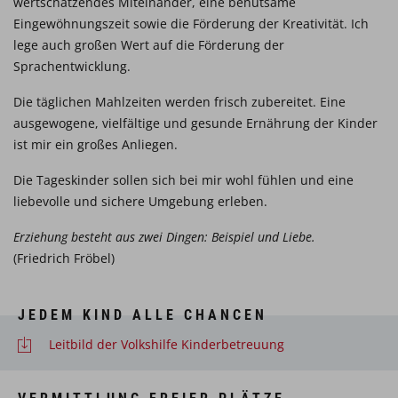
wertschätzendes Miteinander, eine behutsame
Eingewöhnungszeit sowie die Förderung der Kreativität. Ich
lege auch großen Wert auf die Förderung der
Sprachentwicklung.
Die täglichen Mahlzeiten werden frisch zubereitet. Eine
ausgewogene, vielfältige und gesunde Ernährung der Kinder
ist mir ein großes Anliegen.
Die Tageskinder sollen sich bei mir wohl fühlen und eine
liebevolle und sichere Umgebung erleben.
Erziehung besteht aus zwei Dingen: Beispiel und Liebe.
(Friedrich Fröbel)
JEDEM KIND ALLE CHANCEN
Leitbild der Volkshilfe Kinderbetreuung