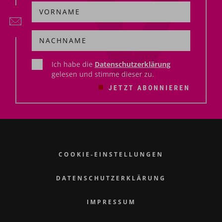
Ich habe die
Datenschutzerklärung
gelesen und stimme dieser zu.
JETZT ABONNIEREN
COOKIE-EINSTELLUNGEN
DATENSCHUTZERKLÄRUNG
IMPRESSUM