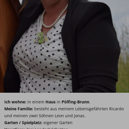
Ich wohne:
in einem
Haus
in
Pölfing-Brunn
.
Meine Familie:
besteht aus meinem Lebensgefährten Ricardo
und meinen zwei Söhnen Leon und Jonas.
Garten / Spielplatz:
eigener Garten