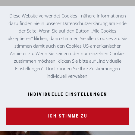
Diese Website verwendet Cookies - nähere Informationen
dazu finden Sie in unserer Datenschutzerklärung am Ende
der Seite. Wenn Sie auf den Button „Alle Cookies
TAGESMUTTER IN PÖLFING-BRUNN
MICHELE H.
akzeptieren“ klicken, dann stimmen Sie allen Cookies zu. Sie
stimmen damit auch den Cookies US-amerikanischer
Anbieter zu. Wenn Sie keinen oder nur einzelnen Cookies
zustimmen möchten, klicken Sie bitte auf „Individuelle
Einstellungen“. Dort können Sie Ihre Zustimmungen
individuell verwalten.
INDIVIDUELLE EINSTELLUNGEN
ICH STIMME ZU