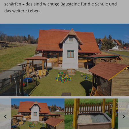
schärfen – das sind wichtige Bausteine für die Schule und
das weitere Leben.