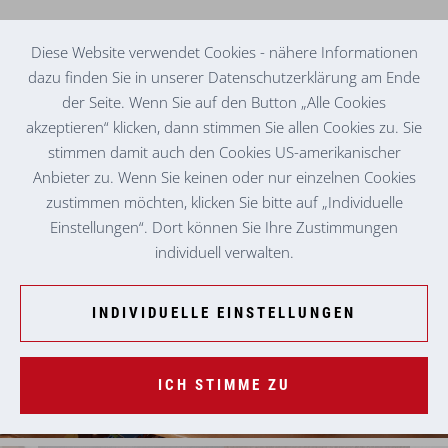
Diese Website verwendet Cookies - nähere Informationen
dazu finden Sie in unserer Datenschutzerklärung am Ende
der Seite. Wenn Sie auf den Button „Alle Cookies
TAGESMUTTER IN LANGENWANG
JUDITH W.
akzeptieren“ klicken, dann stimmen Sie allen Cookies zu. Sie
stimmen damit auch den Cookies US-amerikanischer
Anbieter zu. Wenn Sie keinen oder nur einzelnen Cookies
zustimmen möchten, klicken Sie bitte auf „Individuelle
Einstellungen“. Dort können Sie Ihre Zustimmungen
individuell verwalten.
INDIVIDUELLE EINSTELLUNGEN
ICH STIMME ZU