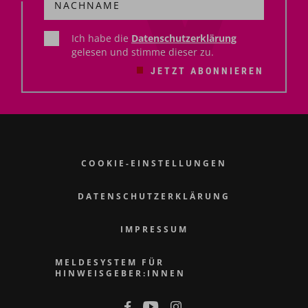
Ich habe die
Datenschutzerklärung
gelesen und stimme dieser zu.
JETZT ABONNIEREN
COOKIE-EINSTELLUNGEN
DATENSCHUTZERKLÄRUNG
IMPRESSUM
MELDESYSTEM FÜR
HINWEISGEBER:INNEN