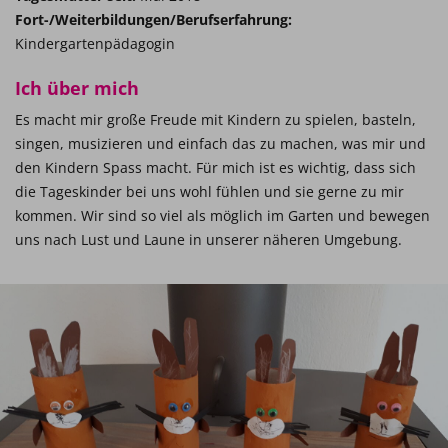
Fort-/Weiterbildungen/Berufserfahrung:
Kindergartenpädagogin
Ich über mich
Es macht mir große Freude mit Kindern zu spielen, basteln,
singen, musizieren und einfach das zu machen, was mir und
den Kindern Spass macht. Für mich ist es wichtig, dass sich
die Tageskinder bei uns wohl fühlen und sie gerne zu mir
kommen. Wir sind so viel als möglich im Garten und bewegen
uns nach Lust und Laune in unserer näheren Umgebung.