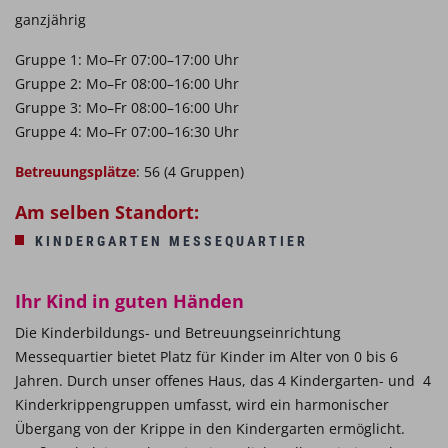
ganzjährig
Gruppe 1: Mo–Fr 07:00–17:00 Uhr
Gruppe 2: Mo–Fr 08:00–16:00 Uhr
Gruppe 3: Mo–Fr 08:00–16:00 Uhr
Gruppe 4: Mo–Fr 07:00–16:30 Uhr
Betreuungsplätze
: 56 (4 Gruppen)
Am selben Standort:
KINDERGARTEN MESSEQUARTIER
Ihr Kind in guten Händen
Die Kinderbildungs- und Betreuungseinrichtung
Messequartier bietet Platz für Kinder im Alter von 0 bis 6
Jahren. Durch unser offenes Haus, das 4 Kindergarten- und 4
Kinderkrippengruppen umfasst, wird ein harmonischer
Übergang von der Krippe in den Kindergarten ermöglicht.