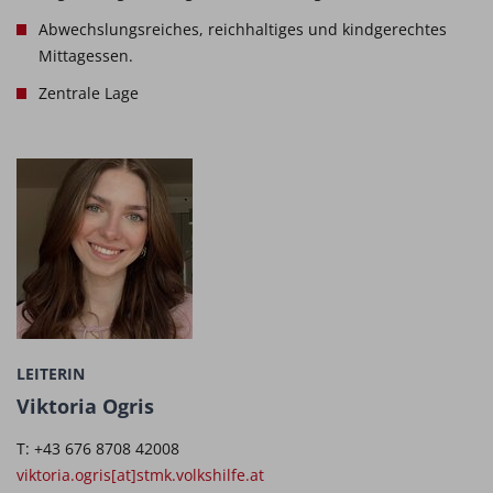
Abwechslungsreiches, reichhaltiges und kindgerechtes
Mittagessen.
Zentrale Lage
LEITERIN
Viktoria Ogris
T: +43 676 8708 42008
viktoria.ogris[at]stmk.volkshilfe.at