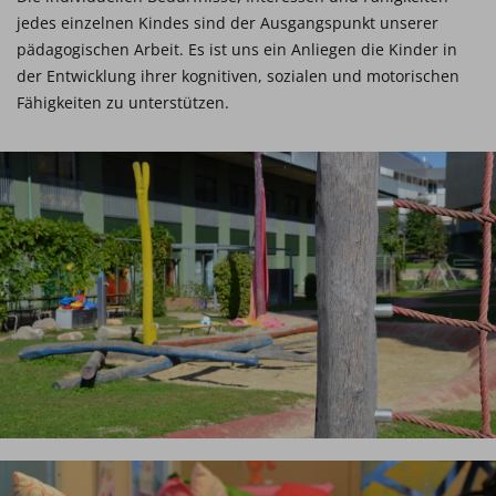
jedes einzelnen Kindes sind der Ausgangspunkt unserer
pädagogischen Arbeit. Es ist uns ein Anliegen die Kinder in
der Entwicklung ihrer kognitiven, sozialen und motorischen
Fähigkeiten zu unterstützen.