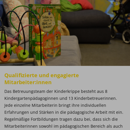
Qualifizierte und engagierte
Mitarbeiter:innen
Das Betreuungsteam der Kinderkrippe besteht aus 8
Kindergartenpädagoginnen und 13 Kinderbetreuerinnen.
Jede einzelne Mitarbeiterin bringt ihre individuellen
Erfahrungen und Stärken in die pädagogische Arbeit mit ein.
Regelmäßige Fortbildungen tragen dazu bei, dass sich die
Mitarbeiterinnen sowohl im pädagogischen Bereich als auch