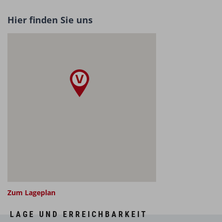
Hier finden Sie uns
Zum Lageplan
LAGE UND ERREICHBARKEIT