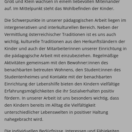
Groß und Klein wachsen in einem liebevollen Miteinander
auf. Im Mittelpunkt steht das Wohlbefinden der Kinder.
Die Schwerpunkte in unserer pädagogischen Arbeit liegen im
intergenerativen und interkulturellen Bereich. Neben der
Vermittlung österreichischer Traditionen ist es uns auch
wichtig, kulturelle Traditionen aus den Herkunftsländern der
Kinder und auch der Mitarbeiterinnen unserer Einrichtung in
die pädagogische Arbeit mit einzubeziehen. Regelmäßige
Aktivitäten gemeinsam mit den Bewohner:innen des
benachbarten betreuten Wohnens, den Student:innen des
Studentenheimes und Kontakte mit der benachbarten
Einrichtung der Lebenshilfe bieten den Kindern vielfältige
Erfahrungsmöglichkeiten die ihr Sozialverhalten positiv
fördern. In unserer Arbeit ist uns besonders wichtig, dass
den Kindern bereits im Alltag die Vielfältigkeit
unterschiedlicher Lebenswelten in positiver Haltung
nahegebracht wird.
Die individuellen Bedürfnisse, Interessen und Fähigkeiten