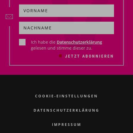
Ich habe die
Datenschutzerklärung
gelesen und stimme dieser zu.
JETZT ABONNIEREN
COOKIE-EINSTELLUNGEN
DATENSCHUTZERKLÄRUNG
IMPRESSUM