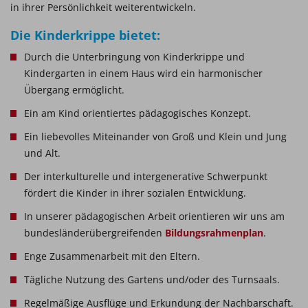
in ihrer Persönlichkeit weiterentwickeln.
Die Kinderkrippe bietet:
Durch die Unterbringung von Kinderkrippe und
Kindergarten in einem Haus wird ein harmonischer
Übergang ermöglicht.
Ein am Kind orientiertes pädagogisches Konzept.
Ein liebevolles Miteinander von Groß und Klein und Jung
und Alt.
Der interkulturelle und intergenerative Schwerpunkt
fördert die Kinder in ihrer sozialen Entwicklung.
In unserer pädagogischen Arbeit orientieren wir uns am
bundesländerübergreifenden
Bildungsrahmenplan
.
Enge Zusammenarbeit mit den Eltern.
Tägliche Nutzung des Gartens und/oder des Turnsaals.
Regelmäßige Ausflüge und Erkundung der Nachbarschaft.