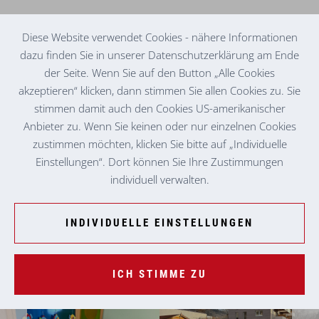
Diese Website verwendet Cookies - nähere Informationen
dazu finden Sie in unserer Datenschutzerklärung am Ende
der Seite. Wenn Sie auf den Button „Alle Cookies
KINDERKRIPPE
HADERSDORF/KINDBERG
akzeptieren“ klicken, dann stimmen Sie allen Cookies zu. Sie
stimmen damit auch den Cookies US-amerikanischer
Anbieter zu. Wenn Sie keinen oder nur einzelnen Cookies
zustimmen möchten, klicken Sie bitte auf „Individuelle
Einstellungen“. Dort können Sie Ihre Zustimmungen
individuell verwalten.
INDIVIDUELLE EINSTELLUNGEN
ICH STIMME ZU