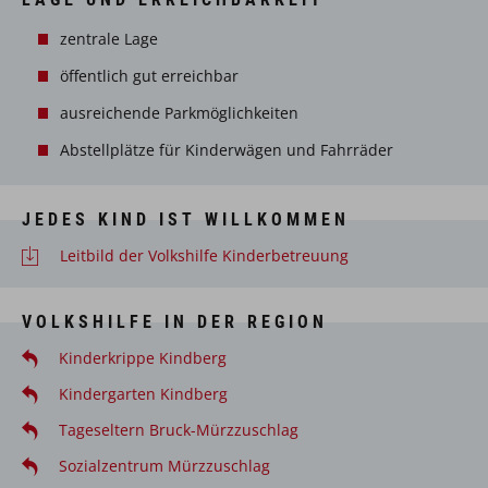
zentrale Lage
öffentlich gut erreichbar
ausreichende Parkmöglichkeiten
Abstellplätze für Kinderwägen und Fahrräder
JEDES KIND IST WILLKOMMEN
Leitbild der Volkshilfe Kinderbetreuung
VOLKSHILFE IN DER REGION
Kinderkrippe Kindberg
Kindergarten Kindberg
Tageseltern Bruck-Mürzzuschlag
Sozialzentrum Mürzzuschlag