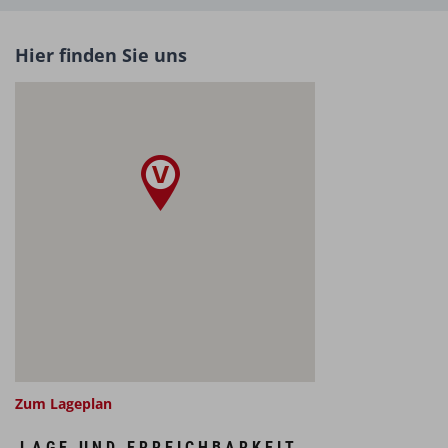
Hier finden Sie uns
Zum Lageplan
LAGE UND ERREICHBARKEIT