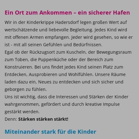
Ein Ort zum Ankommen – ein sicherer Hafen
Wir in der Kinderkrippe Hadersdorf legen großen Wert auf
wertschätzende und liebevolle Begleitung. Jedes Kind wird
mit offenen Armen empfangen. Jeder wird gesehen, so wie er
ist - mit all seinen Gefühlen und Bedürfnissen.
Egal ob der Rückzugsort zum Kuscheln, der Bewegungsraum
zum Toben, die Puppenküche oder der Bereich zum
Konstruieren. Bei uns findet jedes Kind seinen Platz zum
Entdecken, Ausprobieren und Wohlfühlen. Unsere Räume
laden dazu ein, Neues zu entdecken und sich sicher und
geborgen zu fühlen.
Uns ist wichtig, dass die Interessen und Stärken der Kinder
wahrgenommen, gefördert und durch kreative Impulse
gestärkt werden.
Denn:
Stärken stärken stärkt!
Miteinander stark für die Kinder