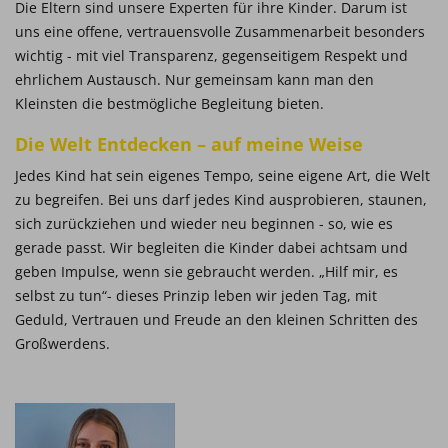
Die Eltern sind unsere Experten für ihre Kinder. Darum ist
uns eine offene, vertrauensvolle Zusammenarbeit besonders
wichtig - mit viel Transparenz, gegenseitigem Respekt und
ehrlichem Austausch. Nur gemeinsam kann man den
Kleinsten die bestmögliche Begleitung bieten.
Die Welt Entdecken
–
auf meine Weise
Jedes Kind hat sein eigenes Tempo, seine eigene Art, die Welt
zu begreifen. Bei uns darf jedes Kind ausprobieren, staunen,
sich zurückziehen und wieder neu beginnen - so, wie es
gerade passt. Wir begleiten die Kinder dabei achtsam und
geben Impulse, wenn sie gebraucht werden. „Hilf mir, es
selbst zu tun“- dieses Prinzip leben wir jeden Tag, mit
Geduld, Vertrauen und Freude an den kleinen Schritten des
Großwerdens.