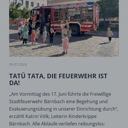
09.07.2024
TATÜ TATA, DIE FEUERWEHR IST
DA!
„Am Vormittag des 17. Juni führte die Freiwillige
Stadtfeuerwehr Bärnbach eine Begehung und
Evakuierungsübung in unserer Einrichtung durch“,
erzählt Katrin Völk, Leiterin Kinderkrippe
Bärnbach. Alle Abläufe verliefen reibungslos: