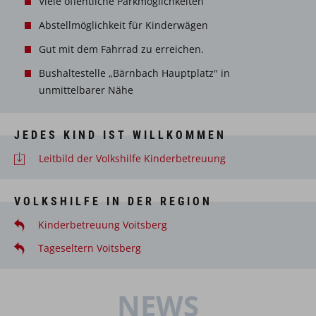
Viele öffentliche Parkmöglichkeiten
Abstellmöglichkeit für Kinderwägen
Gut mit dem Fahrrad zu erreichen.
Bushaltestelle „Bärnbach Hauptplatz" in
unmittelbarer Nähe
JEDES KIND IST WILLKOMMEN
Leitbild der Volkshilfe Kinderbetreuung
VOLKSHILFE IN DER REGION
Kinderbetreuung Voitsberg
Tageseltern Voitsberg
NEWS