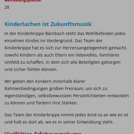
28
Kinderlachen ist Zukunftsmusik
In der Kinderkrippe Bärnbach steht das Wohlbefinden jedes
einzelnen Kindes im Vordergrund. Das Team der
Kinderkrippe hat es sich zur Herzensangelegenheit gemacht,
sowohl Kindern als auch Eltern ein liebevolles, familiäres
Umfeld zu schaffen, in dem sich alle Beteiligten geborgen
und sicher fühlen können.
Wir geben den Kindern innerhalb klarer
Rahmenbedingungen großen Freiraum, um sich zu
eigenständigen, selbstbewussten Persönlichkeiten entwickeln
zu können und fördern ihre Stärken.
Das Team der Kinderkrippe nimmt jedes Kind so an wie es ist
und holt es dort ab, wo es in seiner Entwicklung steht.