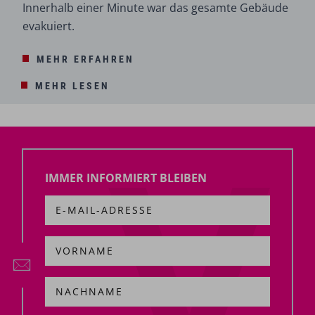
Innerhalb einer Minute war das gesamte Gebäude
evakuiert.
MEHR ERFAHREN
MEHR LESEN
IMMER INFORMIERT BLEIBEN