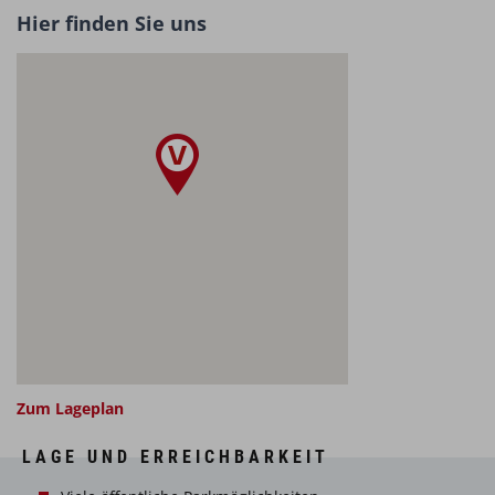
Hier finden Sie uns
Zum Lageplan
LAGE UND ERREICHBARKEIT