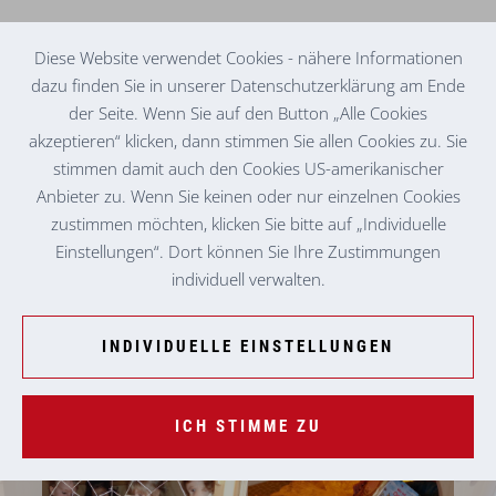
Diese Website verwendet Cookies - nähere Informationen
dazu finden Sie in unserer Datenschutzerklärung am Ende
der Seite. Wenn Sie auf den Button „Alle Cookies
KINDERKRIPPE
BÄRNBACH
akzeptieren“ klicken, dann stimmen Sie allen Cookies zu. Sie
stimmen damit auch den Cookies US-amerikanischer
Anbieter zu. Wenn Sie keinen oder nur einzelnen Cookies
zustimmen möchten, klicken Sie bitte auf „Individuelle
Einstellungen“. Dort können Sie Ihre Zustimmungen
individuell verwalten.
INDIVIDUELLE EINSTELLUNGEN
ICH STIMME ZU