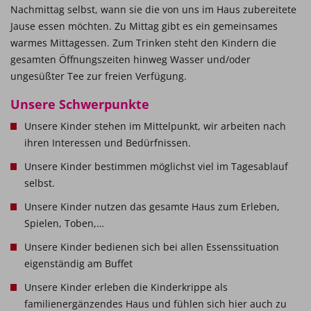
Nachmittag selbst, wann sie die von uns im Haus zubereitete
Jause essen möchten. Zu Mittag gibt es ein gemeinsames
warmes Mittagessen. Zum Trinken steht den Kindern die
gesamten Öffnungszeiten hinweg Wasser und/oder
ungesüßter Tee zur freien Verfügung.
Unsere Schwerpunkte
Unsere Kinder stehen im Mittelpunkt, wir arbeiten nach
ihren Interessen und Bedürfnissen.
Unsere Kinder bestimmen möglichst viel im Tagesablauf
selbst.
Unsere Kinder nutzen das gesamte Haus zum Erleben,
Spielen, Toben,…
Unsere Kinder bedienen sich bei allen Essenssituation
eigenständig am Buffet
Unsere Kinder erleben die Kinderkrippe als
familienergänzendes Haus und fühlen sich hier auch zu