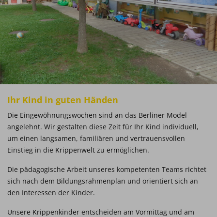
Ihr Kind in guten Händen
Die Eingewöhnungswochen sind an das Berliner Model
angelehnt. Wir gestalten diese Zeit für Ihr Kind individuell,
um einen langsamen, familiären und vertrauensvollen
Einstieg in die Krippenwelt zu ermöglichen.
Die pädagogische Arbeit unseres kompetenten Teams richtet
sich nach dem Bildungsrahmenplan und orientiert sich an
den Interessen der Kinder.
Unsere Krippenkinder entscheiden am Vormittag und am