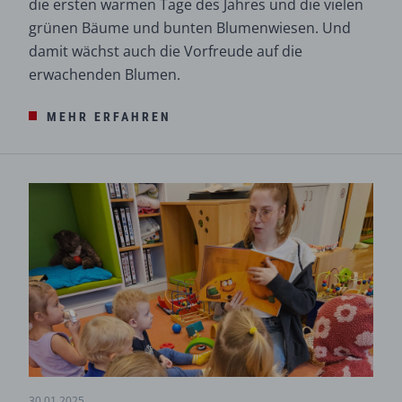
die ersten warmen Tage des Jahres und die vielen
grünen Bäume und bunten Blumenwiesen. Und
damit wächst auch die Vorfreude auf die
erwachenden Blumen.
MEHR ERFAHREN
30.01.2025