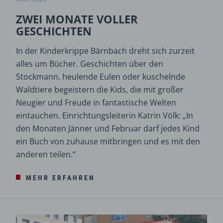
ZWEI MONATE VOLLER
GESCHICHTEN
In der Kinderkrippe Bärnbach dreht sich zurzeit
alles um Bücher. Geschichten über den
Stockmann, heulende Eulen oder kuschelnde
Waldtiere begeistern die Kids, die mit großer
Neugier und Freude in fantastische Welten
eintauchen. Einrichtungsleiterin Katrin Völk: „In
den Monaten Jänner und Februar darf jedes Kind
ein Buch von zuhause mitbringen und es mit den
anderen teilen.“
MEHR ERFAHREN