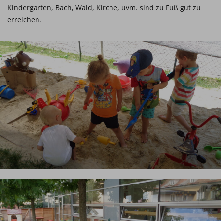
Kindergarten, Bach, Wald, Kirche, uvm. sind zu Fuß gut zu
erreichen.