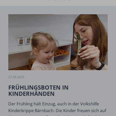
27.05.2025
FRÜHLINGSBOTEN IN
KINDERHÄNDEN
Der Frühling hält Einzug, auch in der Volkshilfe
Kinderkrippe Bärnbach. Die Kinder freuen sich auf