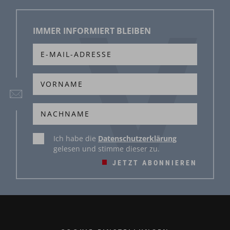
IMMER INFORMIERT BLEIBEN
Ich habe die
Datenschutzerklärung
gelesen und stimme dieser zu.
JETZT ABONNIEREN