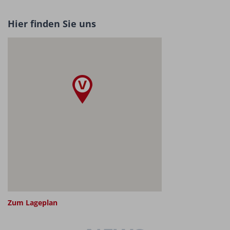
Hier finden Sie uns
Zum Lageplan