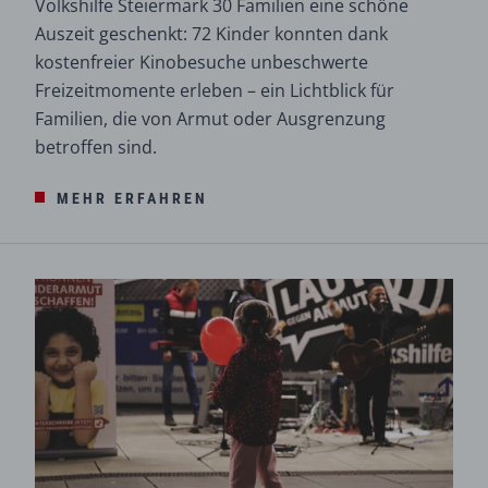
Volkshilfe Steiermark 30 Familien eine schöne
Auszeit geschenkt: 72 Kinder konnten dank
kostenfreier Kinobesuche unbeschwerte
Freizeitmomente erleben – ein Lichtblick für
Familien, die von Armut oder Ausgrenzung
betroffen sind.
MEHR ERFAHREN