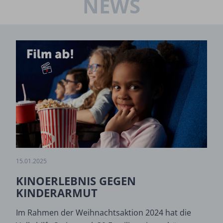
NEWS
15.01.2025
KINOERLEBNIS GEGEN
KINDERARMUT
Im Rahmen der Weihnachtsaktion 2024 hat die