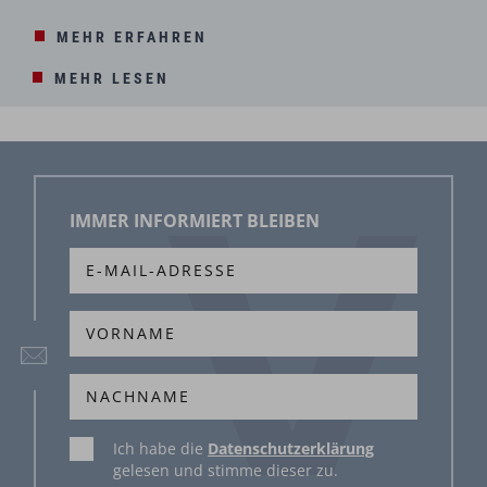
MEHR ERFAHREN
MEHR LESEN
IMMER INFORMIERT BLEIBEN
Ich habe die
Datenschutzerklärung
gelesen und stimme dieser zu.