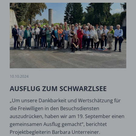
10.10.2024
AUSFLUG ZUM SCHWARZLSEE
„Um unsere Dankbarkeit und Wertschätzung für
die Freiwilligen in den Besuchsdiensten
auszudrücken, haben wir am 19. September einen
gemeinsamen Ausflug gemacht“, berichtet
Projektbegleiterin Barbara Unterreiner.