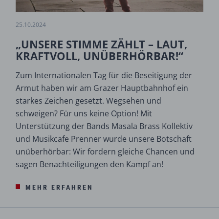
25.10.2024
„UNSERE STIMME ZÄHLT – LAUT,
KRAFTVOLL, UNÜBERHÖRBAR!“
Zum Internationalen Tag für die Beseitigung der
Armut haben wir am Grazer Hauptbahnhof ein
starkes Zeichen gesetzt. Wegsehen und
schweigen? Für uns keine Option! Mit
Unterstützung der Bands Masala Brass Kollektiv
und Musikcafe Prenner wurde unsere Botschaft
unüberhörbar: Wir fordern gleiche Chancen und
sagen Benachteiligungen den Kampf an!
MEHR ERFAHREN