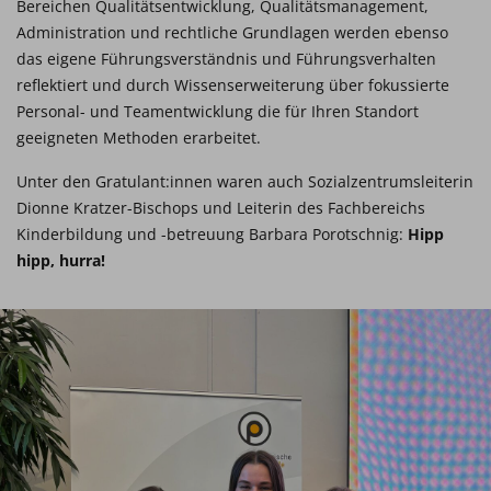
Bereichen Qualitätsentwicklung, Qualitätsmanagement,
Administration und rechtliche Grundlagen werden ebenso
das eigene Führungsverständnis und Führungsverhalten
reflektiert und durch Wissenserweiterung über fokussierte
Personal- und Teamentwicklung die für Ihren Standort
geeigneten Methoden erarbeitet.
Unter den Gratulant:innen waren auch Sozialzentrumsleiterin
Dionne Kratzer-Bischops und Leiterin des Fachbereichs
Kinderbildung und -betreuung Barbara Porotschnig:
Hipp
hipp, hurra!