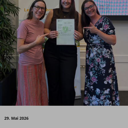
29. Mai 2026