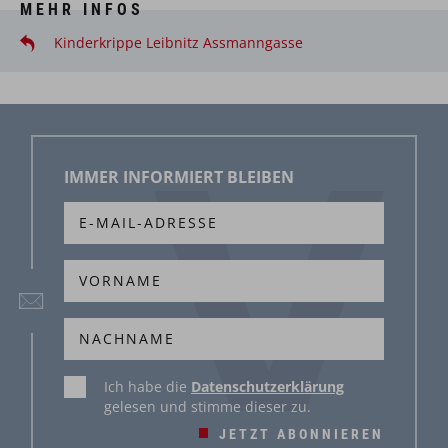
MEHR INFOS
Kinderkrippe Leibnitz Assmanngasse
IMMER INFORMIERT BLEIBEN
Ich habe die
Datenschutzerklärung
gelesen und stimme dieser zu.
JETZT ABONNIEREN